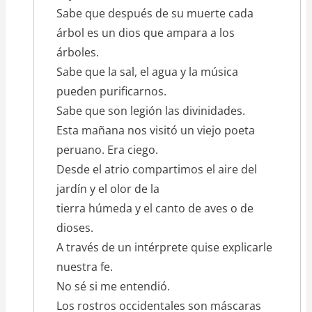
Sabe que después de su muerte cada
árbol es un dios que ampara a los
árboles.
Sabe que la sal, el agua y la música
pueden purificarnos.
Sabe que son legión las divinidades.
Esta mañana nos visitó un viejo poeta
peruano. Era ciego.
Desde el atrio compartimos el aire del
jardín y el olor de la
tierra húmeda y el canto de aves o de
dioses.
A través de un intérprete quise explicarle
nuestra fe.
No sé si me entendió.
Los rostros occidentales son máscaras