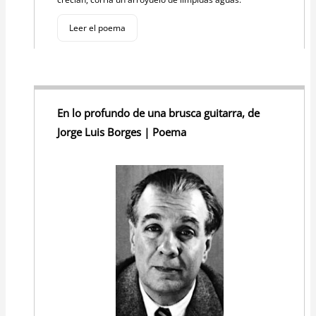
Leer el poema
En lo profundo de una brusca guitarra, de
Jorge Luis Borges | Poema