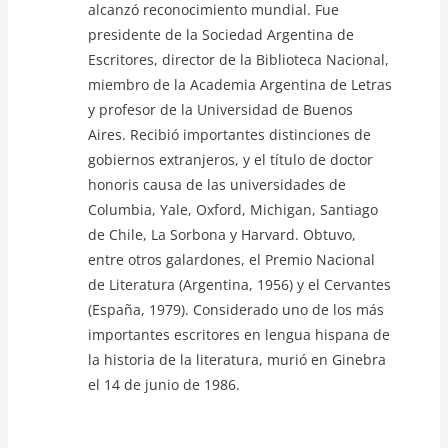
alcanzó reconocimiento mundial. Fue
presidente de la Sociedad Argentina de
Escritores, director de la Biblioteca Nacional,
miembro de la Academia Argentina de Letras
y profesor de la Universidad de Buenos
Aires. Recibió importantes distinciones de
gobiernos extranjeros, y el título de doctor
honoris causa de las universidades de
Columbia, Yale, Oxford, Michigan, Santiago
de Chile, La Sorbona y Harvard. Obtuvo,
entre otros galardones, el Premio Nacional
de Literatura (Argentina, 1956) y el Cervantes
(España, 1979). Considerado uno de los más
importantes escritores en lengua hispana de
la historia de la literatura, murió en Ginebra
el 14 de junio de 1986.