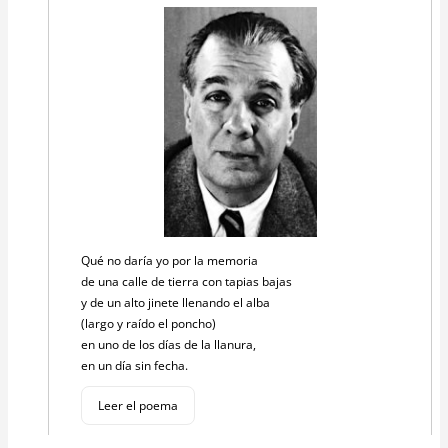
Qué no daría yo por la memoria
de una calle de tierra con tapias bajas
y de un alto jinete llenando el alba
(largo y raído el poncho)
en uno de los días de la llanura,
en un día sin fecha.
Leer el poema