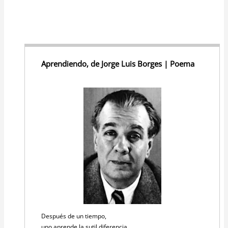
Aprendiendo, de Jorge Luis Borges | Poema
Después de un tiempo,
uno aprende la sutil diferencia