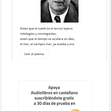
Antes que el sueño (o el terror) tejiera
mitologías y cosmogonías,
antes que el tiempo se acuñara en días,
el mar, el siempre mar, ya estaba y era.
Leer el poema
Cargar
más