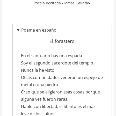
Poesía Recitada -Tomás Galindo-
Poema en español
El forastero
texto_poema
En el santuario hay una espada.
Soy el segundo sacerdote del templo.
Nunca la he visto.
Otras comunidades veneran un espejo de
metal o una piedra.
Creo que se eligieron esas cosas porque
alguna vez fueron raras.
Hablo con libertad; el Shinto es el más
leve de los cultos.