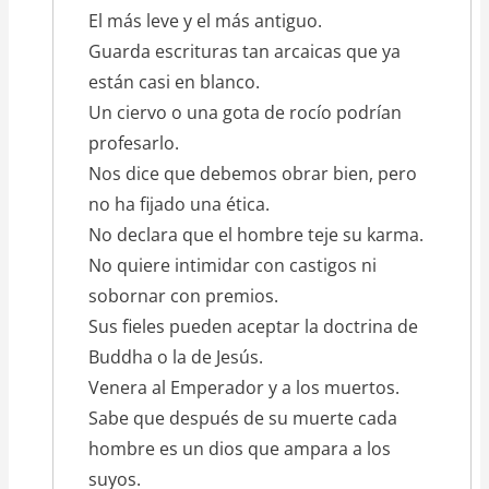
El más leve y el más antiguo.
Guarda escrituras tan arcaicas que ya
están casi en blanco.
Un ciervo o una gota de rocío podrían
profesarlo.
Nos dice que debemos obrar bien, pero
no ha fijado una ética.
No declara que el hombre teje su karma.
No quiere intimidar con castigos ni
sobornar con premios.
Sus fieles pueden aceptar la doctrina de
Buddha o la de Jesús.
Venera al Emperador y a los muertos.
Sabe que después de su muerte cada
hombre es un dios que ampara a los
suyos.