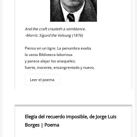
And the craft createth a semblance.
-Morris: Sigurd the Volsung (1876)
Pienso en un tigre. La penumbra exalta
la vasta Biblioteca laboriosa
y parece alejar los anaqueles;
fuerte, inocente, ensangrentado y nuevo,
Leer el poema
Elegía del recuerdo imposible, de Jorge Luis
Borges | Poema