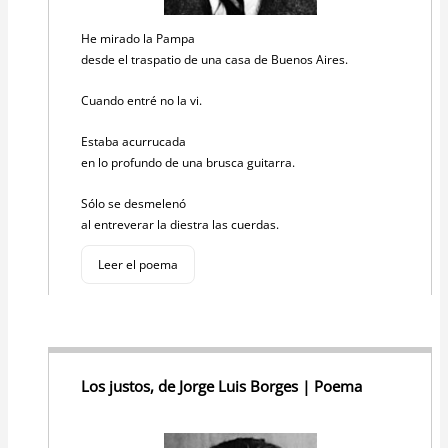
He mirado la Pampa
desde el traspatio de una casa de Buenos Aires.
Cuando entré no la vi.
Estaba acurrucada
en lo profundo de una brusca guitarra.
Sólo se desmelenó
al entreverar la diestra las cuerdas.
Leer el poema
Los justos, de Jorge Luis Borges | Poema