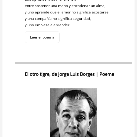
entre sostener una mano y encadenar un alma,
y uno aprende que el amor no significa acostarse
y una compañía no significa seguridad,
y uno empieza a aprender…
Leer el poema
El otro tigre, de Jorge Luis Borges | Poema