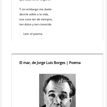
Y sin embargo me duele
decirle adiós a la vida,
esa cosa tan de siempre,
tan dulce y tan conocida
Leer el poema
El mar, de Jorge Luis Borges | Poema