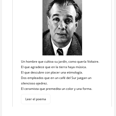
Un hombre que cultiva su jardín, como quería Voltaire.
El que agradece que en la tierra haya música.
El que descubre con placer una etimología.
Dos empleados que en un café del Sur juegan un
silencioso ajedrez.
El ceramista que premedita un color y una forma.
Leer el poema