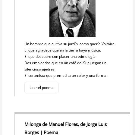
Un hombre que cultiva su jardín, como quería Voltaire.
El que agradece que en la tierra haya música.
El que descubre con placer una etimología.
Dos empleados que en un café del Sur juegan un
silencioso ajedrez.
El ceramista que premedita un color y una forma.
Leer el poema
Milonga de Manuel Flores, de Jorge Luis
Borges | Poema