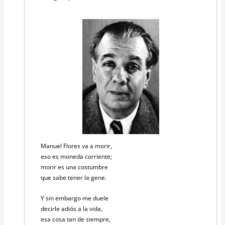
Manuel Flores va a morir,
eso es moneda corriente;
morir es una costumbre
que sabe tener la gene.
Y sin embargo me duele
decirle adiós a la vida,
esa cosa tan de siempre,