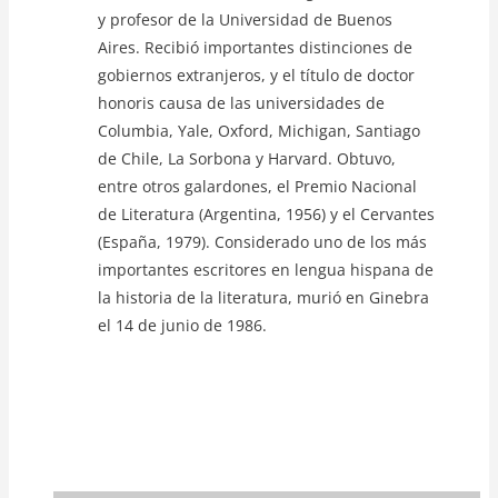
y profesor de la Universidad de Buenos
Aires. Recibió importantes distinciones de
gobiernos extranjeros, y el título de doctor
honoris causa de las universidades de
Columbia, Yale, Oxford, Michigan, Santiago
de Chile, La Sorbona y Harvard. Obtuvo,
entre otros galardones, el Premio Nacional
de Literatura (Argentina, 1956) y el Cervantes
(España, 1979). Considerado uno de los más
importantes escritores en lengua hispana de
la historia de la literatura, murió en Ginebra
el 14 de junio de 1986.