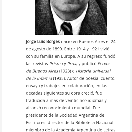
Jorge Luis Borges
nació en Buenos Aires el 24
de agosto de 1899. Entre 1914 y 1921 vivió
con su familia en Europa. A su regreso fundó
las revistas
Prisma
y
Proa
, y publicó
Fervor
de Buenos Aires
(1923) e
Historia universal
de la infamia
(1935). Autor de poesía, cuento,
ensayo y trabajos en colaboración, en las
décadas siguientes su obra creció, fue
traducida a más de veinticinco idiomas y
alcanzó reconocimiento mundial. Fue
presidente de la Sociedad Argentina de
Escritores, director de la Biblioteca Nacional,
miembro de la Academia Argentina de Letras