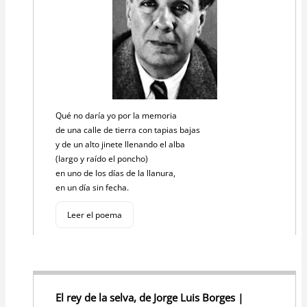
Qué no daría yo por la memoria
de una calle de tierra con tapias bajas
y de un alto jinete llenando el alba
(largo y raído el poncho)
en uno de los días de la llanura,
en un día sin fecha.
Leer el poema
El rey de la selva, de Jorge Luis Borges |