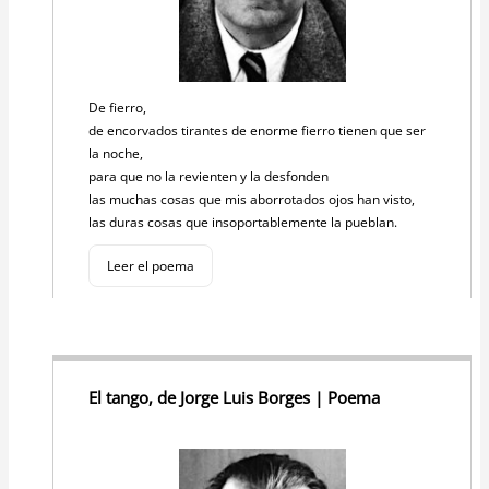
De fierro,
de encorvados tirantes de enorme fierro tienen que ser
la noche,
para que no la revienten y la desfonden
las muchas cosas que mis aborrotados ojos han visto,
las duras cosas que insoportablemente la pueblan.
Leer el poema
El tango, de Jorge Luis Borges | Poema