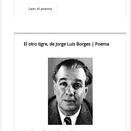
Leer el poema
El otro tigre, de Jorge Luis Borges | Poema