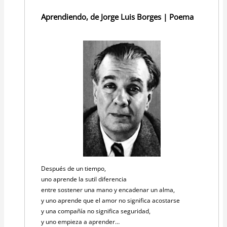
Aprendiendo, de Jorge Luis Borges | Poema
Después de un tiempo,
uno aprende la sutil diferencia
entre sostener una mano y encadenar un alma,
y uno aprende que el amor no significa acostarse
y una compañía no significa seguridad,
y uno empieza a aprender…