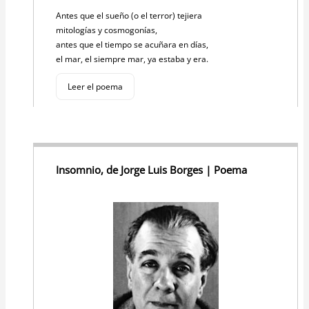
Antes que el sueño (o el terror) tejiera
mitologías y cosmogonías,
antes que el tiempo se acuñara en días,
el mar, el siempre mar, ya estaba y era.
Leer el poema
Insomnio, de Jorge Luis Borges | Poema