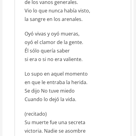
de los vanos generales.
Vio lo que nunca había visto,
la sangre en los arenales.
Oyó vivas y oyó mueras,
oyó el clamor de la gente.
Él sólo quería saber
si era o si no era valiente.
Lo supo en aquel momento
en que le entraba la herida.
Se dijo No tuve miedo
Cuando lo dejó la vida.
(recitado)
Su muerte fue una secreta
victoria. Nadie se asombre