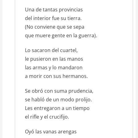
Una de tantas provincias
del interior fue su tierra.
(No conviene que se sepa
que muere gente en la guerra).
Lo sacaron del cuartel,
le pusieron en las manos
las armas y lo mandaron
a morir con sus hermanos.
Se obró con suma prudencia,
se habló de un modo prolijo.
Les entregaron a un tiempo
el rifle y el crucifijo.
Oyó las vanas arengas