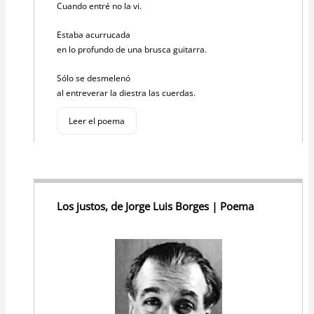
Cuando entré no la vi.
Estaba acurrucada
en lo profundo de una brusca guitarra.
Sólo se desmelenó
al entreverar la diestra las cuerdas.
Leer el poema
Los justos, de Jorge Luis Borges | Poema