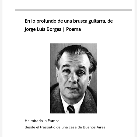
En lo profundo de una brusca guitarra, de
Jorge Luis Borges | Poema
He mirado la Pampa
desde el traspatio de una casa de Buenos Aires.