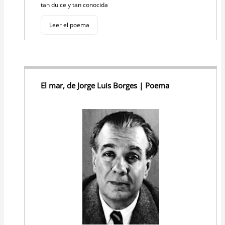
tan dulce y tan conocida
Leer el poema
El mar, de Jorge Luis Borges | Poema