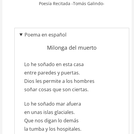
Poesía Recitada -Tomás Galindo-
Poema en español
Milonga del muerto
texto_poema
Lo he soñado en esta casa
entre paredes y puertas.
Dios les permite a los hombres
soñar cosas que son ciertas.
Lo he soñado mar afuera
en unas islas glaciales.
Que nos digan lo demás
la tumba y los hospitales.