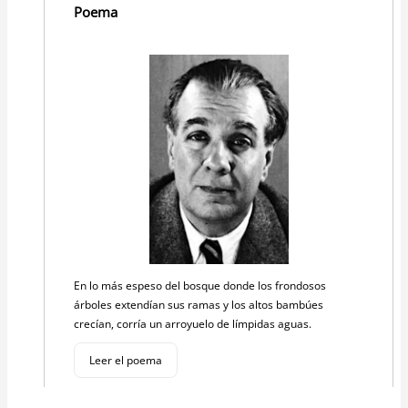
Poema
En lo más espeso del bosque donde los frondosos
árboles extendían sus ramas y los altos bambúes
crecían, corría un arroyuelo de límpidas aguas.
Leer el poema