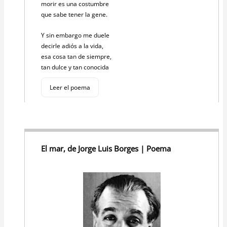
morir es una costumbre
que sabe tener la gene.
Y sin embargo me duele
decirle adiós a la vida,
esa cosa tan de siempre,
tan dulce y tan conocida
Leer el poema
El mar, de Jorge Luis Borges | Poema