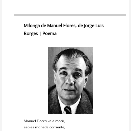
Milonga de Manuel Flores, de Jorge Luis
Borges | Poema
Manuel Flores va a morir,
eso es moneda corriente;