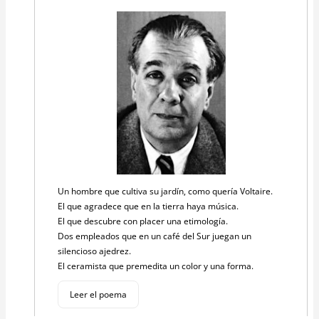
Un hombre que cultiva su jardín, como quería Voltaire.
El que agradece que en la tierra haya música.
El que descubre con placer una etimología.
Dos empleados que en un café del Sur juegan un
silencioso ajedrez.
El ceramista que premedita un color y una forma.
Leer el poema