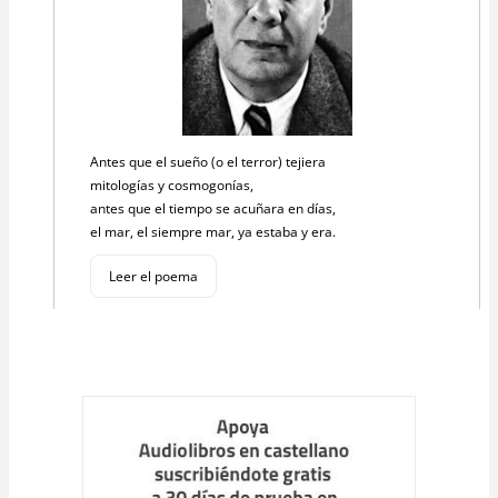
Antes que el sueño (o el terror) tejiera
mitologías y cosmogonías,
antes que el tiempo se acuñara en días,
el mar, el siempre mar, ya estaba y era.
Leer el poema
Cargar
más