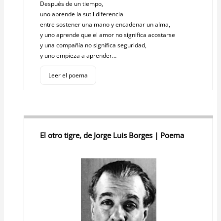
Después de un tiempo,
uno aprende la sutil diferencia
entre sostener una mano y encadenar un alma,
y uno aprende que el amor no significa acostarse
y una compañía no significa seguridad,
y uno empieza a aprender…
Leer el poema
El otro tigre, de Jorge Luis Borges | Poema