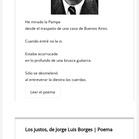
He mirado la Pampa
desde el traspatio de una casa de Buenos Aires.
Cuando entré no la vi.
Estaba acurrucada
en lo profundo de una brusca guitarra.
Sólo se desmelenó
al entreverar la diestra las cuerdas.
Leer el poema
Los justos, de Jorge Luis Borges | Poema