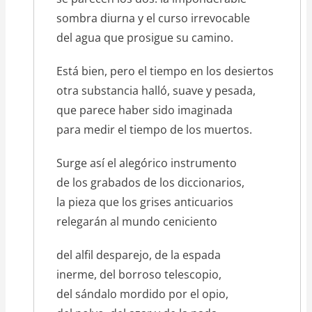
sombra diurna y el curso irrevocable
del agua que prosigue su camino.
Está bien, pero el tiempo en los desiertos
otra substancia halló, suave y pesada,
que parece haber sido imaginada
para medir el tiempo de los muertos.
Surge así el alegórico instrumento
de los grabados de los diccionarios,
la pieza que los grises anticuarios
relegarán al mundo ceniciento
del alfil desparejo, de la espada
inerme, del borroso telescopio,
del sándalo mordido por el opio,