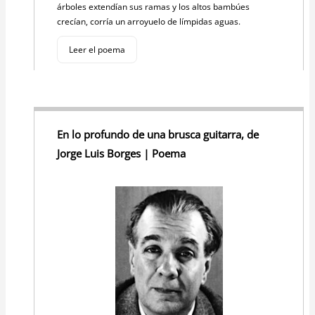
árboles extendían sus ramas y los altos bambúes
crecían, corría un arroyuelo de límpidas aguas.
Leer el poema
En lo profundo de una brusca guitarra, de
Jorge Luis Borges | Poema