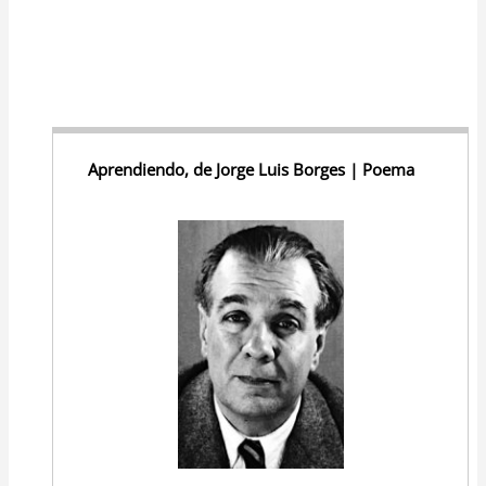
Aprendiendo, de Jorge Luis Borges | Poema