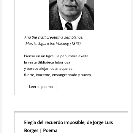
And the craft createth a semblance.
-Morris: Sigurd the Volsung (1876)
Pienso en un tigre. La penumbra exalta
la vasta Biblioteca laboriosa
y parece alejar los anaqueles;
fuerte, inocente, ensangrentado y nuevo,
Leer el poema
Elegía del recuerdo imposible, de Jorge Luis
Borges | Poema