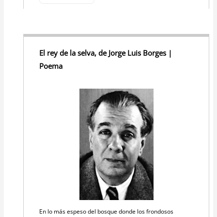
El rey de la selva, de Jorge Luis Borges |
Poema
En lo más espeso del bosque donde los frondosos