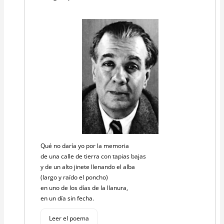
Qué no daría yo por la memoria
de una calle de tierra con tapias bajas
y de un alto jinete llenando el alba
(largo y raído el poncho)
en uno de los días de la llanura,
en un día sin fecha.
Leer el poema