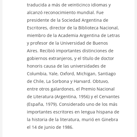
traducida a más de veinticinco idiomas y
alcanzó reconocimiento mundial. Fue
presidente de la Sociedad Argentina de
Escritores, director de la Biblioteca Nacional,
miembro de la Academia Argentina de Letras
y profesor de la Universidad de Buenos
Aires. Recibió importantes distinciones de
gobiernos extranjeros, y el título de doctor
honoris causa de las universidades de
Columbia, Yale, Oxford, Michigan, Santiago
de Chile, La Sorbona y Harvard. Obtuvo,
entre otros galardones, el Premio Nacional
de Literatura (Argentina, 1956) y el Cervantes
(España, 1979). Considerado uno de los más
importantes escritores en lengua hispana de
la historia de la literatura, murió en Ginebra
el 14 de junio de 1986.