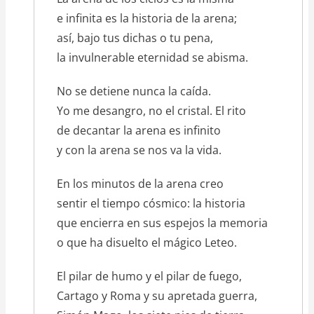
e infinita es la historia de la arena;
así, bajo tus dichas o tu pena,
la invulnerable eternidad se abisma.
No se detiene nunca la caída.
Yo me desangro, no el cristal. El rito
de decantar la arena es infinito
y con la arena se nos va la vida.
En los minutos de la arena creo
sentir el tiempo cósmico: la historia
que encierra en sus espejos la memoria
o que ha disuelto el mágico Leteo.
El pilar de humo y el pilar de fuego,
Cartago y Roma y su apretada guerra,