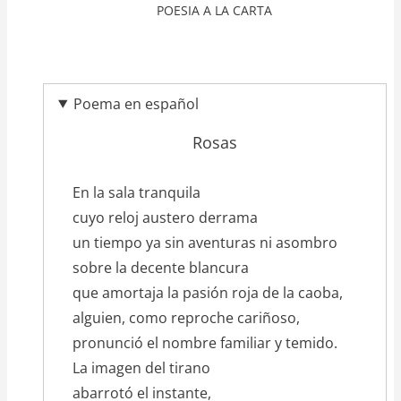
POESIA A LA CARTA
Poema en español
Rosas
texto_poema
En la sala tranquila
cuyo reloj austero derrama
un tiempo ya sin aventuras ni asombro
sobre la decente blancura
que amortaja la pasión roja de la caoba,
alguien, como reproche cariñoso,
pronunció el nombre familiar y temido.
La imagen del tirano
abarrotó el instante,