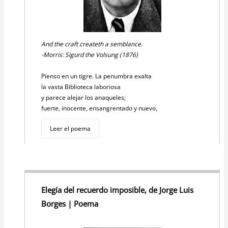
And the craft createth a semblance.
-Morris: Sigurd the Volsung (1876)
Pienso en un tigre. La penumbra exalta
la vasta Biblioteca laboriosa
y parece alejar los anaqueles;
fuerte, inocente, ensangrentado y nuevo,
Leer el poema
Elegía del recuerdo imposible, de Jorge Luis
Borges | Poema