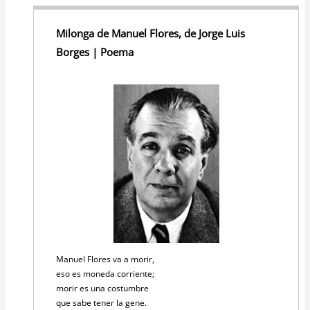
Milonga de Manuel Flores, de Jorge Luis
Borges | Poema
Manuel Flores va a morir,
eso es moneda corriente;
morir es una costumbre
que sabe tener la gene.