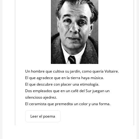
Un hombre que cultiva su jardín, como quería Voltaire.
El que agradece que en la tierra haya música.
El que descubre con placer una etimología.
Dos empleados que en un café del Sur juegan un
silencioso ajedrez.
El ceramista que premedita un color y una forma.
Leer el poema