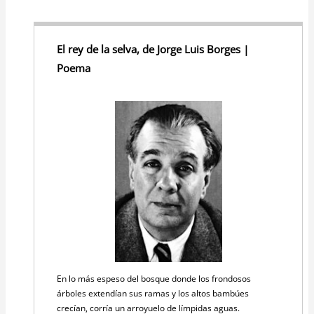
El rey de la selva, de Jorge Luis Borges |
Poema
En lo más espeso del bosque donde los frondosos
árboles extendían sus ramas y los altos bambúes
crecían, corría un arroyuelo de límpidas aguas.