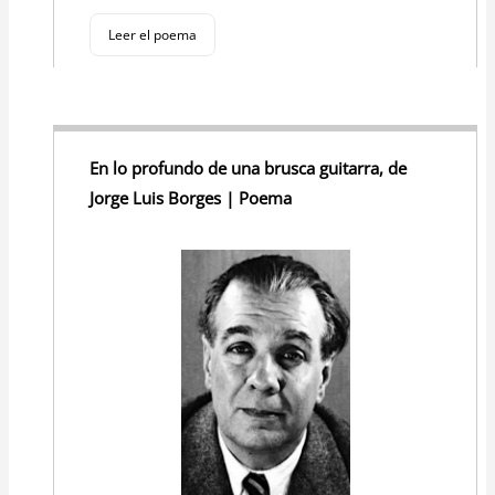
Leer el poema
En lo profundo de una brusca guitarra, de
Jorge Luis Borges | Poema