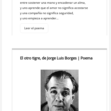
entre sostener una mano y encadenar un alma,
y uno aprende que el amor no significa acostarse
y una compañía no significa seguridad,
y uno empieza a aprender…
Leer el poema
El otro tigre, de Jorge Luis Borges | Poema