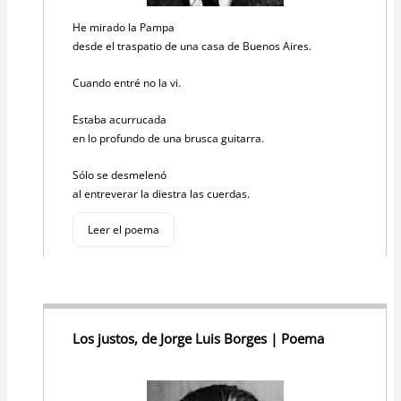
He mirado la Pampa
desde el traspatio de una casa de Buenos Aires.
Cuando entré no la vi.
Estaba acurrucada
en lo profundo de una brusca guitarra.
Sólo se desmelenó
al entreverar la diestra las cuerdas.
Leer el poema
Los justos, de Jorge Luis Borges | Poema