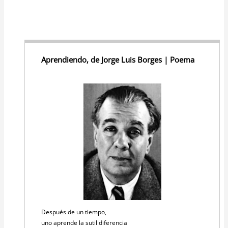
Aprendiendo, de Jorge Luis Borges | Poema
Después de un tiempo,
uno aprende la sutil diferencia