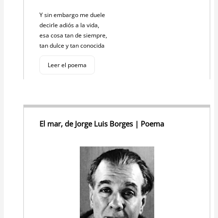
Y sin embargo me duele
decirle adiós a la vida,
esa cosa tan de siempre,
tan dulce y tan conocida
Leer el poema
El mar, de Jorge Luis Borges | Poema