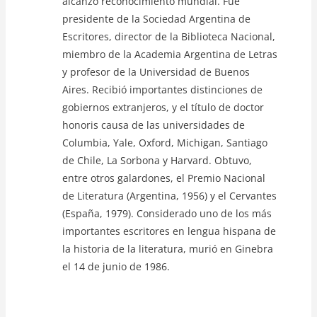
alcanzó reconocimiento mundial. Fue
presidente de la Sociedad Argentina de
Escritores, director de la Biblioteca Nacional,
miembro de la Academia Argentina de Letras
y profesor de la Universidad de Buenos
Aires. Recibió importantes distinciones de
gobiernos extranjeros, y el título de doctor
honoris causa de las universidades de
Columbia, Yale, Oxford, Michigan, Santiago
de Chile, La Sorbona y Harvard. Obtuvo,
entre otros galardones, el Premio Nacional
de Literatura (Argentina, 1956) y el Cervantes
(España, 1979). Considerado uno de los más
importantes escritores en lengua hispana de
la historia de la literatura, murió en Ginebra
el 14 de junio de 1986.