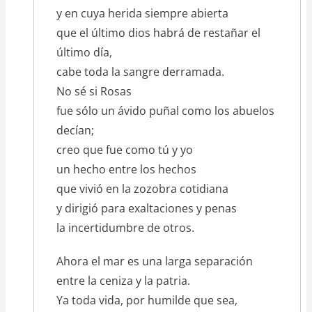
y en cuya herida siempre abierta
que el último dios habrá de restañar el
último día,
cabe toda la sangre derramada.
No sé si Rosas
fue sólo un ávido puñal como los abuelos
decían;
creo que fue como tú y yo
un hecho entre los hechos
que vivió en la zozobra cotidiana
y dirigió para exaltaciones y penas
la incertidumbre de otros.
Ahora el mar es una larga separación
entre la ceniza y la patria.
Ya toda vida, por humilde que sea,