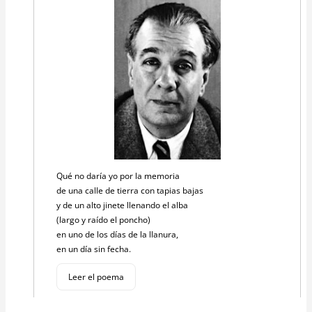
Qué no daría yo por la memoria
de una calle de tierra con tapias bajas
y de un alto jinete llenando el alba
(largo y raído el poncho)
en uno de los días de la llanura,
en un día sin fecha.
Leer el poema