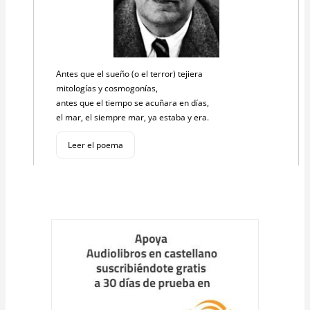
Antes que el sueño (o el terror) tejiera
mitologías y cosmogonías,
antes que el tiempo se acuñara en días,
el mar, el siempre mar, ya estaba y era.
Leer el poema
Cargar
más