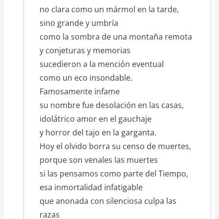
no clara como un mármol en la tarde,
sino grande y umbría
como la sombra de una montaña remota
y conjeturas y memorias
sucedieron a la mención eventual
como un eco insondable.
Famosamente infame
su nombre fue desolación en las casas,
idolátrico amor en el gauchaje
y horror del tajo en la garganta.
Hoy el olvido borra su censo de muertes,
porque son venales las muertes
si las pensamos como parte del Tiempo,
esa inmortalidad infatigable
que anonada con silenciosa culpa las
razas