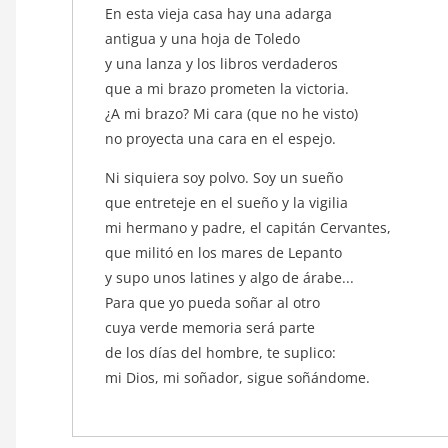
En esta vieja casa hay una adarga
antigua y una hoja de Toledo
y una lanza y los libros verdaderos
que a mi brazo prometen la victoria.
¿A mi brazo? Mi cara (que no he visto)
no proyecta una cara en el espejo.
Ni siquiera soy polvo. Soy un sueño
que entreteje en el sueño y la vigilia
mi hermano y padre, el capitán Cervantes,
que militó en los mares de Lepanto
y supo unos latines y algo de árabe...
Para que yo pueda soñar al otro
cuya verde memoria será parte
de los días del hombre, te suplico:
mi Dios, mi soñador, sigue soñándome.