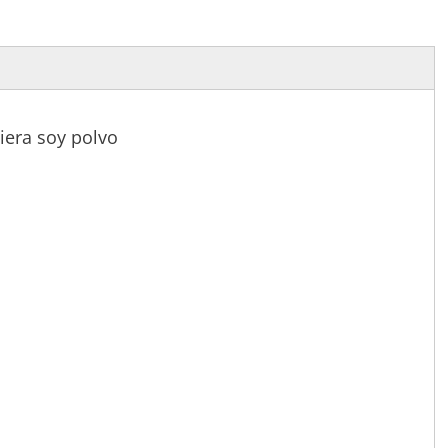
iera soy polvo