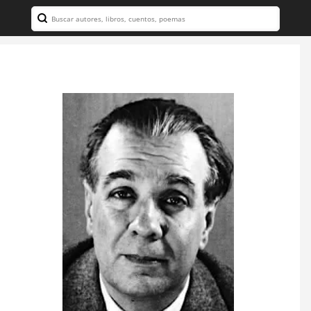
Search