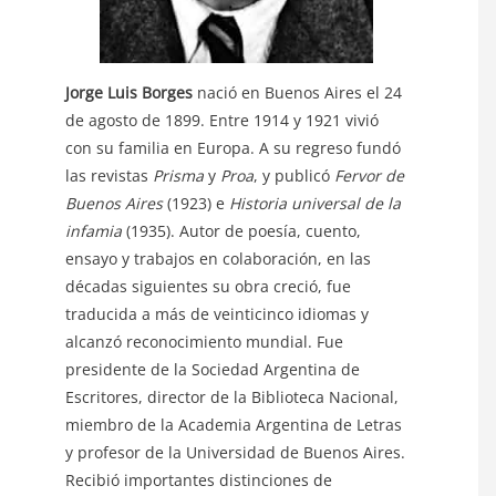
Jorge Luis Borges
nació en Buenos Aires el 24
de agosto de 1899. Entre 1914 y 1921 vivió
con su familia en Europa. A su regreso fundó
las revistas
Prisma
y
Proa
, y publicó
Fervor de
Buenos Aires
(1923) e
Historia universal de la
infamia
(1935). Autor de poesía, cuento,
ensayo y trabajos en colaboración, en las
décadas siguientes su obra creció, fue
traducida a más de veinticinco idiomas y
alcanzó reconocimiento mundial. Fue
presidente de la Sociedad Argentina de
Escritores, director de la Biblioteca Nacional,
miembro de la Academia Argentina de Letras
y profesor de la Universidad de Buenos Aires.
Recibió importantes distinciones de