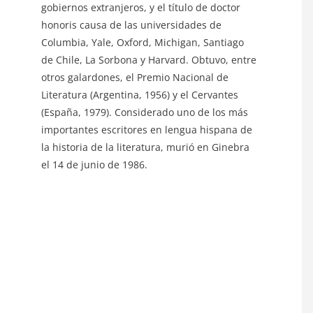
gobiernos extranjeros, y el título de doctor
honoris causa de las universidades de
Columbia, Yale, Oxford, Michigan, Santiago
de Chile, La Sorbona y Harvard. Obtuvo, entre
otros galardones, el Premio Nacional de
Literatura (Argentina, 1956) y el Cervantes
(España, 1979). Considerado uno de los más
importantes escritores en lengua hispana de
la historia de la literatura, murió en Ginebra
el 14 de junio de 1986.