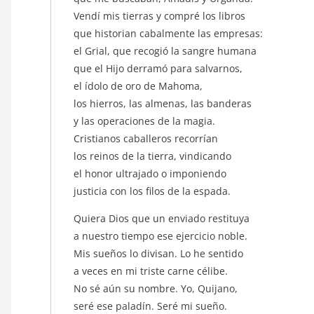
Vendí mis tierras y compré los libros
que historian cabalmente las empresas:
el Grial, que recogió la sangre humana
que el Hijo derramó para salvarnos,
el ídolo de oro de Mahoma,
los hierros, las almenas, las banderas
y las operaciones de la magia.
Cristianos caballeros recorrían
los reinos de la tierra, vindicando
el honor ultrajado o imponiendo
justicia con los filos de la espada.
Quiera Dios que un enviado restituya
a nuestro tiempo ese ejercicio noble.
Mis sueños lo divisan. Lo he sentido
a veces en mi triste carne célibe.
No sé aún su nombre. Yo, Quijano,
seré ese paladín. Seré mi sueño.