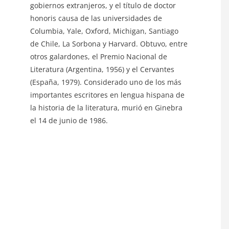
gobiernos extranjeros, y el título de doctor
honoris causa de las universidades de
Columbia, Yale, Oxford, Michigan, Santiago
de Chile, La Sorbona y Harvard. Obtuvo, entre
otros galardones, el Premio Nacional de
Literatura (Argentina, 1956) y el Cervantes
(España, 1979). Considerado uno de los más
importantes escritores en lengua hispana de
la historia de la literatura, murió en Ginebra
el 14 de junio de 1986.