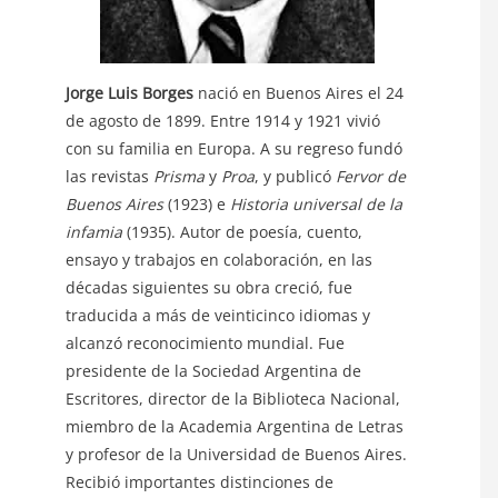
Jorge Luis Borges
nació en Buenos Aires el 24
de agosto de 1899. Entre 1914 y 1921 vivió
con su familia en Europa. A su regreso fundó
las revistas
Prisma
y
Proa
, y publicó
Fervor de
Buenos Aires
(1923) e
Historia universal de la
infamia
(1935). Autor de poesía, cuento,
ensayo y trabajos en colaboración, en las
décadas siguientes su obra creció, fue
traducida a más de veinticinco idiomas y
alcanzó reconocimiento mundial. Fue
presidente de la Sociedad Argentina de
Escritores, director de la Biblioteca Nacional,
miembro de la Academia Argentina de Letras
y profesor de la Universidad de Buenos Aires.
Recibió importantes distinciones de