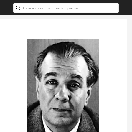
Search