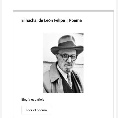
El hacha, de León Felipe | Poema
Elegía española
Leer el poema