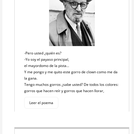
-Pero usted ¿quién es?
-Yo soy el payaso principal,
el mayordomo de la pista...
Y me pongo y me quito este gorro de clown como me da
la gana.
Tengo muchos gorros ¿sabe usted? De todos los colores:
gorros que hacen reír y gorros que hacen llorar,
Leer el poema