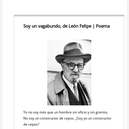
Soy un vagabundo, de León Felipe | Poema
Yo no soy más que un hombre sin oficio y sin gremio,
No soy un constructor de cepos. ¿Soy yo un constructor
de cepos?