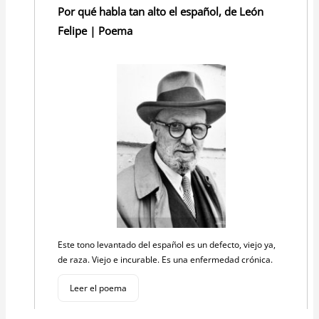
Por qué habla tan alto el español, de León
Felipe | Poema
Este tono levantado del español es un defecto, viejo ya,
de raza. Viejo e incurable. Es una enfermedad crónica.
Leer el poema