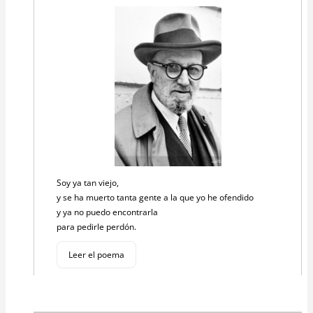
Soy ya tan viejo,
y se ha muerto tanta gente a la que yo he ofendido
y ya no puedo encontrarla
para pedirle perdón.
Leer el poema