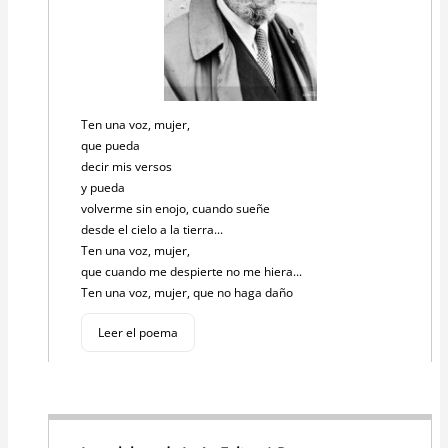
Ten una voz, mujer,
que pueda
decir mis versos
y pueda
volverme sin enojo, cuando sueñe
desde el cielo a la tierra...
Ten una voz, mujer,
que cuando me despierte no me hiera...
Ten una voz, mujer, que no haga daño
Leer el poema