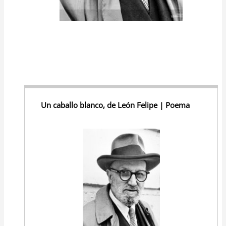
Un caballo blanco, de León Felipe | Poema