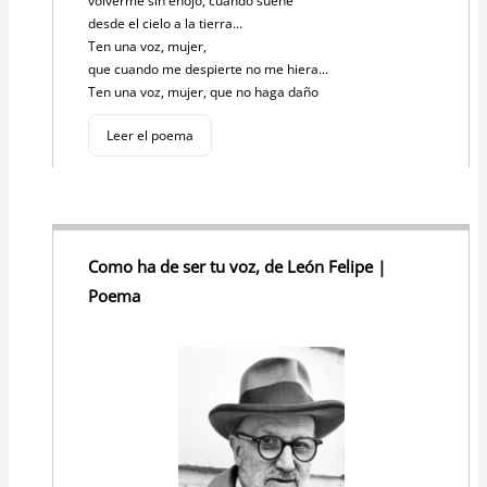
volverme sin enojo, cuando sueñe
desde el cielo a la tierra...
Ten una voz, mujer,
que cuando me despierte no me hiera...
Ten una voz, mujer, que no haga daño
Leer el poema
Como ha de ser tu voz, de León Felipe |
Poema