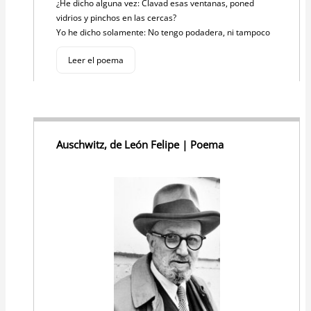
¿He dicho alguna vez: Clavad esas ventanas, poned
vidrios y pinchos en las cercas?
Yo he dicho solamente: No tengo podadera, ni tampoco
Leer el poema
Auschwitz, de León Felipe | Poema