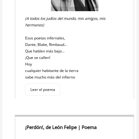
(A todos los judíos del mundo, mis amigos, mis
hermanos)
Esos poetas infernales,
Dante, Blake, Rimbaud...
Que hablen más bajo...
¡Que se callen!
Hoy
cualquier habitante de la tierra
sabe mucho más del infierno
Leer el poema
¡Perdón!, de León Felipe | Poema