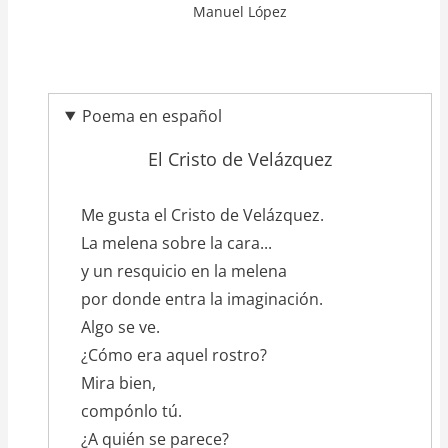
Manuel López
Poema en español
El Cristo de Velázquez
texto_poema
Me gusta el Cristo de Velázquez.
La melena sobre la cara...
y un resquicio en la melena
por donde entra la imaginación.
Algo se ve.
¿Cómo era aquel rostro?
Mira bien,
compónlo tú.
¿A quién se parece?