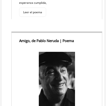
esperanza cumplida,
Leer el poema
Amigo, de Pablo Neruda | Poema