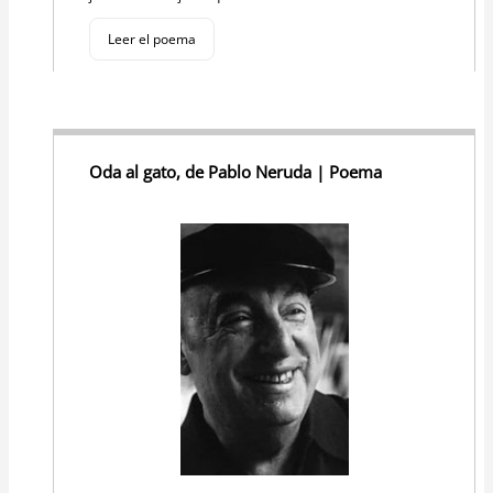
Leer el poema
Oda al gato, de Pablo Neruda | Poema