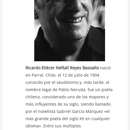
k
Ricardo Eliécer Neftalí Reyes Basoalto
nació
en Parral, Chile, el 12 de julio de 1904
conocido por el seudónimo y, más tarde, el
nombre legal de Pablo Neruda, fue un poeta
chileno, considerado uno de los mayores y
más influyentes de su siglo, siendo llamado
por el novelista Gabriel García Márquez «el
más grande poeta del siglo XX en cualquier
idioma». Entre sus múltiples