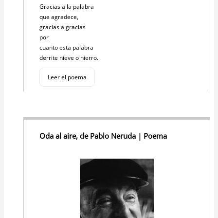
Gracias a la palabra
que agradece,
gracias a gracias
por
cuanto esta palabra
derrite nieve o hierro.
Leer el poema
Oda al aire, de Pablo Neruda | Poema