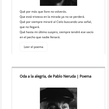
Qué por más que llore no volverás.
Que está tristeza en la mirada ya no se perderá.
Qué por siempre miraré al Cielo buscando una señal,
que no llegará.
Qué hasta mi último suspiro, siempre tendré ese vacío
en el pecho que nadie llenará.
Leer el poema
Oda a la alegría, de Pablo Neruda | Poema