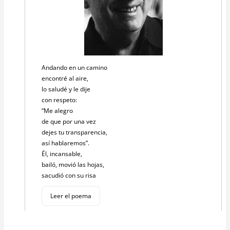
Andando en un camino
encontré al aire,
lo saludé y le dije
con respeto:
“Me alegro
de que por una vez
dejes tu transparencia,
así hablaremos”.
Él, incansable,
bailó, movió las hojas,
sacudió con su risa
Leer el poema