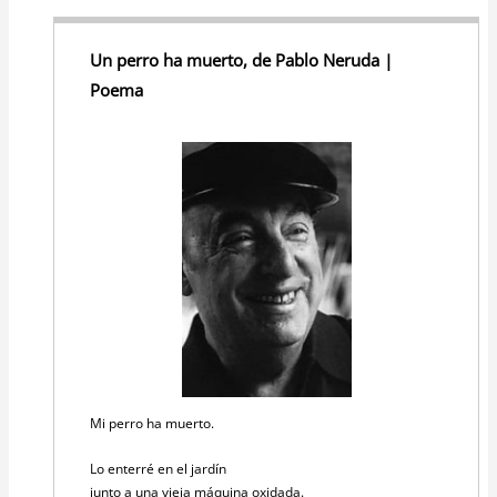
Un perro ha muerto, de Pablo Neruda |
Poema
Mi perro ha muerto.
Lo enterré en el jardín
junto a una vieja máquina oxidada.