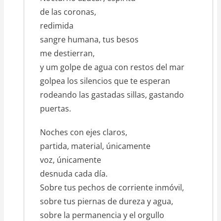
de las coronas,
redimida
sangre humana, tus besos
me destierran,
y um golpe de agua con restos del mar
golpea los silencios que te esperan
rodeando las gastadas sillas, gastando
puertas.
Noches con ejes claros,
partida, material, únicamente
voz, únicamente
desnuda cada día.
Sobre tus pechos de corriente inmóvil,
sobre tus piernas de dureza y agua,
sobre la permanencia y el orgullo