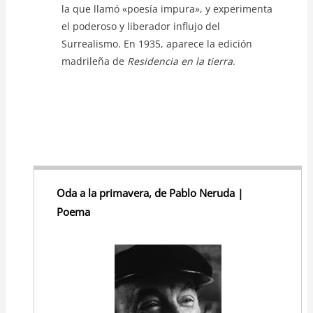
la que llamó «poesía impura», y experimenta
el poderoso y liberador influjo del
Surrealismo. En 1935, aparece la edición
madrileña de
Residencia en la tierra
.
Oda a la primavera, de Pablo Neruda |
Poema