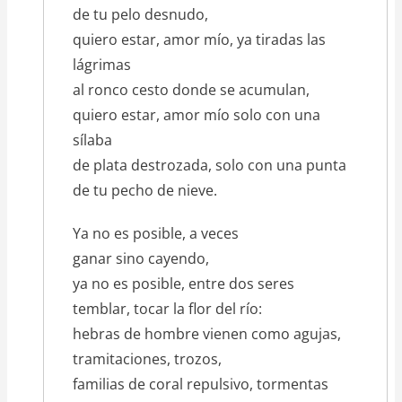
de tu pelo desnudo,
quiero estar, amor mío, ya tiradas las
lágrimas
al ronco cesto donde se acumulan,
quiero estar, amor mío solo con una
sílaba
de plata destrozada, solo con una punta
de tu pecho de nieve.
Ya no es posible, a veces
ganar sino cayendo,
ya no es posible, entre dos seres
temblar, tocar la flor del río:
hebras de hombre vienen como agujas,
tramitaciones, trozos,
familias de coral repulsivo, tormentas