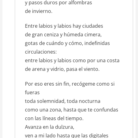
y pasos duros por alfombras
de invierno.
Entre labios y labios hay ciudades
de gran ceniza y húmeda cimera,
gotas de cuándo y cómo, indefinidas
circulaciones:
entre labios y labios como por una costa
de arena y vidrio, pasa el viento.
Por eso eres sin fin, recógeme como si
fueras
toda solemnidad, toda nocturna
como una zona, hasta que te confundas
con las líneas del tiempo.
Avanza en la dulzura,
ven a mi lado hasta que las digitales