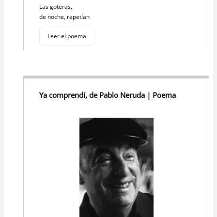
Las goteras,
de noche, repetían
Leer el poema
Ya comprendí, de Pablo Neruda | Poema