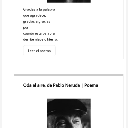
Gracias a la palabra
que agradece,
gracias a gracias
por
cuanto esta palabra
derrite nieve o hierro.
Leer el poema
Oda al aire, de Pablo Neruda | Poema