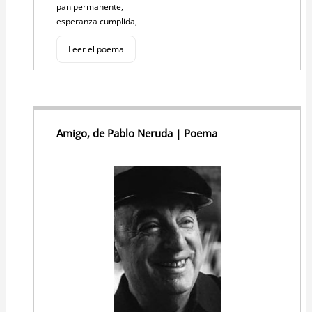
pan permanente,
esperanza cumplida,
Leer el poema
Amigo, de Pablo Neruda | Poema