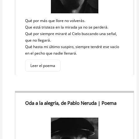
Qué por más que llore no volverás.
Que está tristeza en la mirada ya no se perderá.
Qué por siempre miraré al Cielo buscando una señal,
que no llegará.
Qué hasta mi último suspiro, siempre tendré ese vacío
en el pecho que nadie llenará.
Leer el poema
Oda a la alegría, de Pablo Neruda | Poema