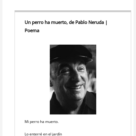
Un perro ha muerto, de Pablo Neruda |
Poema
Mi perro ha muerto.
Lo enterré en el jardín