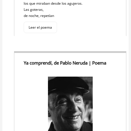
los que miraban desde los agujeros.
Las goteras,
de noche, repetían
Leer el poema
Ya comprendí, de Pablo Neruda | Poema