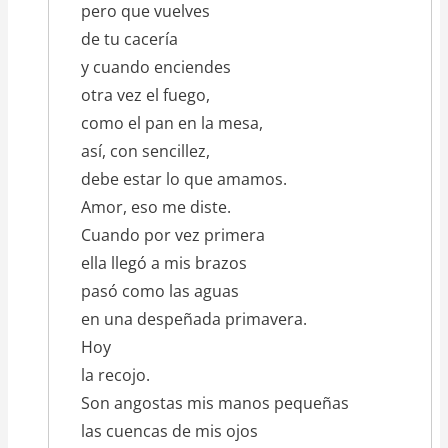
pero que vuelves
de tu cacería
y cuando enciendes
otra vez el fuego,
como el pan en la mesa,
así, con sencillez,
debe estar lo que amamos.
Amor, eso me diste.
Cuando por vez primera
ella llegó a mis brazos
pasó como las aguas
en una despeñada primavera.
Hoy
la recojo.
Son angostas mis manos pequeñas
las cuencas de mis ojos