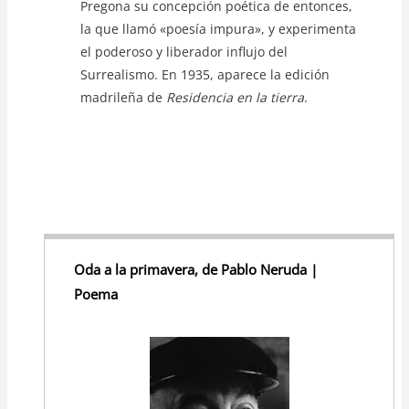
Pregona su concepción poética de entonces,
la que llamó «poesía impura», y experimenta
el poderoso y liberador influjo del
Surrealismo. En 1935, aparece la edición
madrileña de
Residencia en la tierra
.
Oda a la primavera, de Pablo Neruda |
Poema