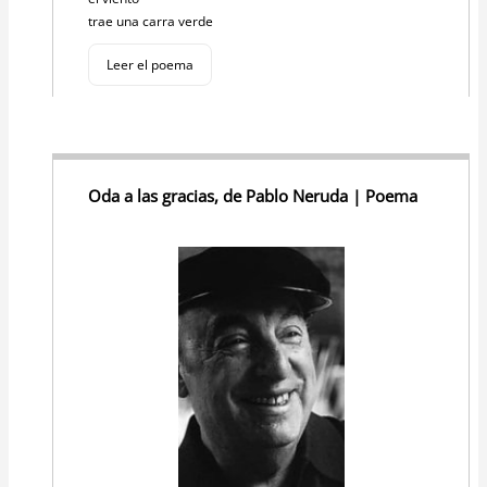
trae una carra verde
Leer el poema
Oda a las gracias, de Pablo Neruda | Poema