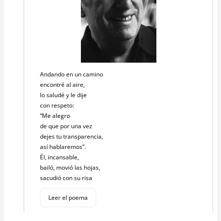
Andando en un camino
encontré al aire,
lo saludé y le dije
con respeto:
“Me alegro
de que por una vez
dejes tu transparencia,
así hablaremos”.
Él, incansable,
bailó, movió las hojas,
sacudió con su risa
Leer el poema