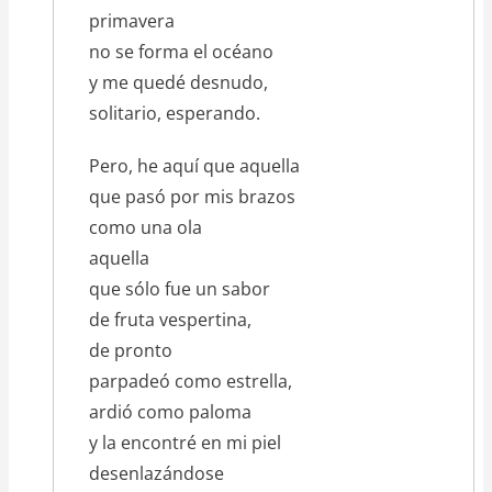
primavera
no se forma el océano
y me quedé desnudo,
solitario, esperando.
Pero, he aquí que aquella
que pasó por mis brazos
como una ola
aquella
que sólo fue un sabor
de fruta vespertina,
de pronto
parpadeó como estrella,
ardió como paloma
y la encontré en mi piel
desenlazándose