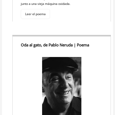
junto a una vieja máquina oxidada.
Leer el poema
Oda al gato, de Pablo Neruda | Poema