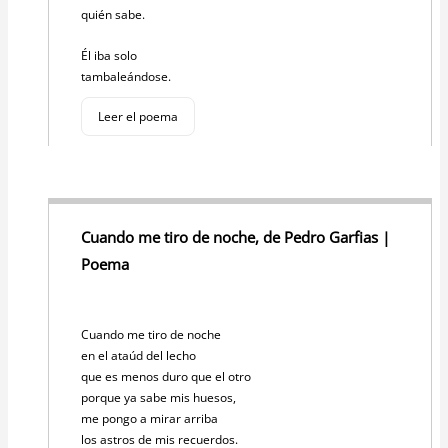
quién sabe.
Él iba solo
tambaleándose.
Leer el poema
Cuando me tiro de noche, de Pedro Garfias |
Poema
Cuando me tiro de noche
en el ataúd del lecho
que es menos duro que el otro
porque ya sabe mis huesos,
me pongo a mirar arriba
los astros de mis recuerdos.