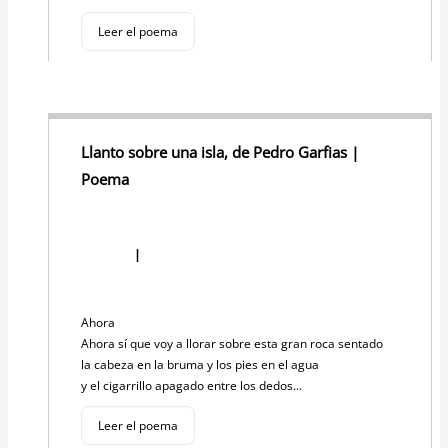
Leer el poema
Llanto sobre una isla, de Pedro Garfias |
Poema
I
Ahora
Ahora sí que voy a llorar sobre esta gran roca sentado
la cabeza en la bruma y los pies en el agua
y el cigarrillo apagado entre los dedos...
Leer el poema