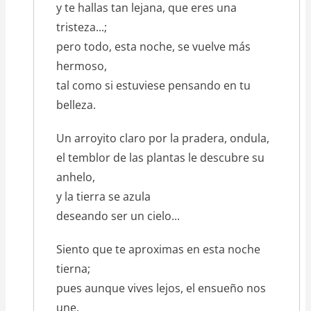
y te hallas tan lejana, que eres una
tristeza...;
pero todo, esta noche, se vuelve más
hermoso,
tal como si estuviese pensando en tu
belleza.
Un arroyito claro por la pradera, ondula,
el temblor de las plantas le descubre su
anhelo,
y la tierra se azula
deseando ser un cielo...
Siento que te aproximas en esta noche
tierna;
pues aunque vives lejos, el ensueño nos
une,