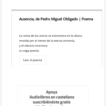
Ausencia, de Pedro Miguel Obligado | Poema
La rama de los astros se estremece en la altura,
movida por el viento de la eterna armonía,
y el silencio murmura
su vaga poesía.
Leer el poema