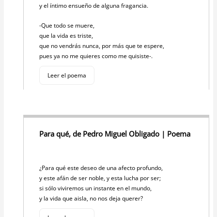
y el íntimo ensueño de alguna fragancia.
-Que todo se muere,
que la vida es triste,
que no vendrás nunca, por más que te espere,
pues ya no me quieres como me quisiste-.
Leer el poema
Para qué, de Pedro Miguel Obligado | Poema
¿Para qué este deseo de una afecto profundo,
y este afán de ser noble, y esta lucha por ser;
si sólo viviremos un instante en el mundo,
y la vida que aisla, no nos deja querer?