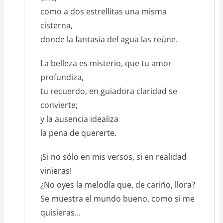
como a dos estrellitas una misma
cisterna,
donde la fantasía del agua las reúne.
La belleza es misterio, que tu amor
profundiza,
tu recuerdo, en guiadora claridad se
convierte;
y la ausencia idealiza
la pena de quererte.
¡Si no sólo en mis versos, si en realidad
vinieras!
¿No oyes la melodía que, de cariño, llora?
Se muestra el mundo bueno, como si me
quisieras...