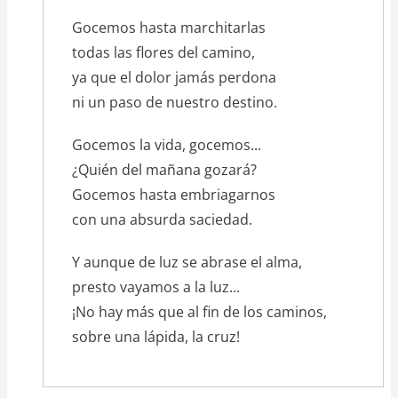
Gocemos hasta marchitarlas
todas las flores del camino,
ya que el dolor jamás perdona
ni un paso de nuestro destino.
Gocemos la vida, gocemos...
¿Quién del mañana gozará?
Gocemos hasta embriagarnos
con una absurda saciedad.
Y aunque de luz se abrase el alma,
presto vayamos a la luz...
¡No hay más que al fin de los caminos,
sobre una lápida, la cruz!