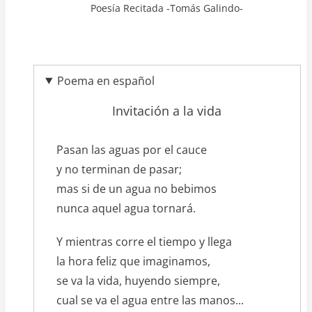
Poesía Recitada -Tomás Galindo-
Poema en español
Invitación a la vida
texto_poema
Pasan las aguas por el cauce
y no terminan de pasar;
mas si de un agua no bebimos
nunca aquel agua tornará.
Y mientras corre el tiempo y llega
la hora feliz que imaginamos,
se va la vida, huyendo siempre,
cual se va el agua entre las manos...