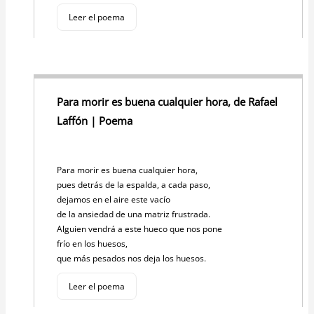
Leer el poema
Para morir es buena cualquier hora, de Rafael
Laffón | Poema
Para morir es buena cualquier hora,
pues detrás de la espalda, a cada paso,
dejamos en el aire este vacío
de la ansiedad de una matriz frustrada.
Alguien vendrá a este hueco que nos pone
frío en los huesos,
que más pesados nos deja los huesos.
Leer el poema