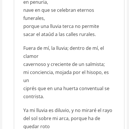
en penuria,
nave en que se celebran eternos
funerales,
porque una lluvia terca no permite
sacar el ataúd a las calles rurales.
Fuera de mí, la lluvia; dentro de mí, el
clamor
cavernoso y creciente de un salmista;
mi conciencia, mojada por el hisopo, es
un
ciprés que en una huerta conventual se
contrista.
Ya mi lluvia es diluvio, y no miraré el rayo
del sol sobre mi arca, porque ha de
quedar roto