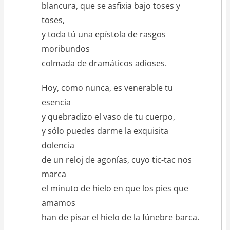
blancura, que se asfixia bajo toses y
toses,
y toda tú una epístola de rasgos
moribundos
colmada de dramáticos adioses.
Hoy, como nunca, es venerable tu
esencia
y quebradizo el vaso de tu cuerpo,
y sólo puedes darme la exquisita
dolencia
de un reloj de agonías, cuyo tic-tac nos
marca
el minuto de hielo en que los pies que
amamos
han de pisar el hielo de la fúnebre barca.