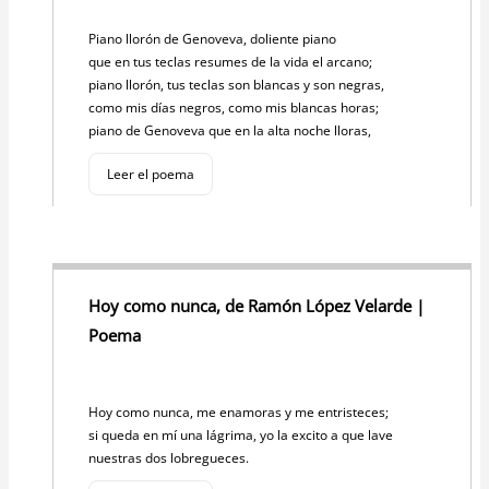
Piano llorón de Genoveva, doliente piano
que en tus teclas resumes de la vida el arcano;
piano llorón, tus teclas son blancas y son negras,
como mis días negros, como mis blancas horas;
piano de Genoveva que en la alta noche lloras,
Leer el poema
Hoy como nunca, de Ramón López Velarde |
Poema
Hoy como nunca, me enamoras y me entristeces;
si queda en mí una lágrima, yo la excito a que lave
nuestras dos lobregueces.