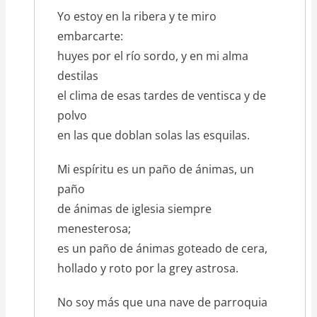
Yo estoy en la ribera y te miro
embarcarte:
huyes por el río sordo, y en mi alma
destilas
el clima de esas tardes de ventisca y de
polvo
en las que doblan solas las esquilas.
Mi espíritu es un paño de ánimas, un
paño
de ánimas de iglesia siempre
menesterosa;
es un paño de ánimas goteado de cera,
hollado y roto por la grey astrosa.
No soy más que una nave de parroquia