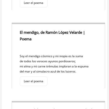
Leer el poema
El mendigo, de Ramón López Velarde |
Poema
Soy el mendigo cósmico y mi inopia es la suma
de todos los voraces ayunos pordioseros;
mi alma y mi carne trémulas imploran a la espuma
del mar y al simulacro azul de los luceros.
Leer el poema