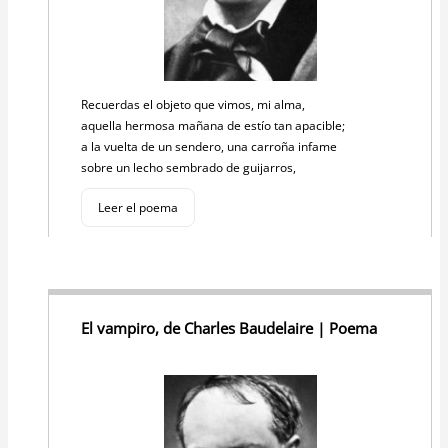
Recuerdas el objeto que vimos, mi alma,
aquella hermosa mañana de estío tan apacible;
a la vuelta de un sendero, una carroña infame
sobre un lecho sembrado de guijarros,
Leer el poema
El vampiro, de Charles Baudelaire | Poema