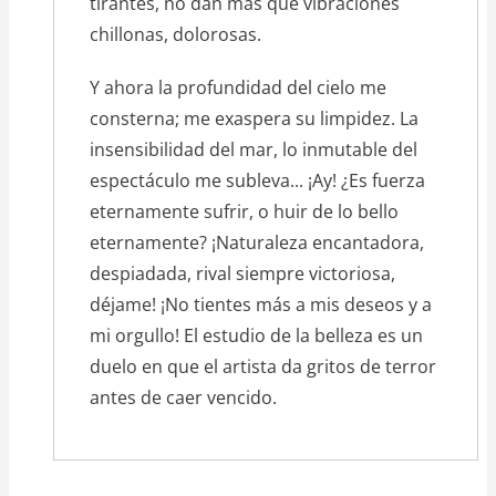
tirantes, no dan más que vibraciones
chillonas, dolorosas.
Y ahora la profundidad del cielo me
consterna; me exaspera su limpidez. La
insensibilidad del mar, lo inmutable del
espectáculo me subleva... ¡Ay! ¿Es fuerza
eternamente sufrir, o huir de lo bello
eternamente? ¡Naturaleza encantadora,
despiadada, rival siempre victoriosa,
déjame! ¡No tientes más a mis deseos y a
mi orgullo! El estudio de la belleza es un
duelo en que el artista da gritos de terror
antes de caer vencido.