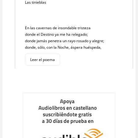
Las tinieblas
En las cavernas de insondable tristeza
donde el Destino ya me ha relegado;
donde jamás penetra un rayo rosado y alegre;
donde, sólo, con la Noche, áspera huéspeda,
Leer el poema
Cargar
más