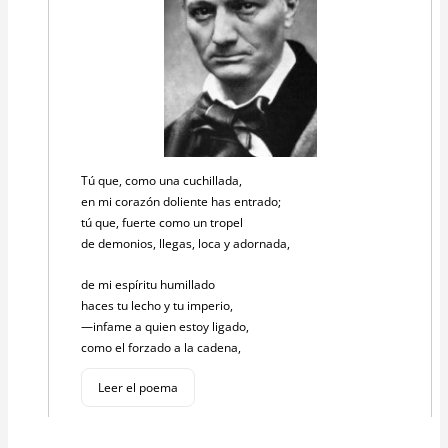
Tú que, como una cuchillada,
en mi corazón doliente has entrado;
tú que, fuerte como un tropel
de demonios, llegas, loca y adornada,
de mi espíritu humillado
haces tu lecho y tu imperio,
—infame a quien estoy ligado,
como el forzado a la cadena,
Leer el poema