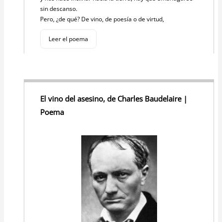
sin descanso.
Pero, ¿de qué? De vino, de poesía o de virtud,
Leer el poema
El vino del asesino, de Charles Baudelaire |
Poema