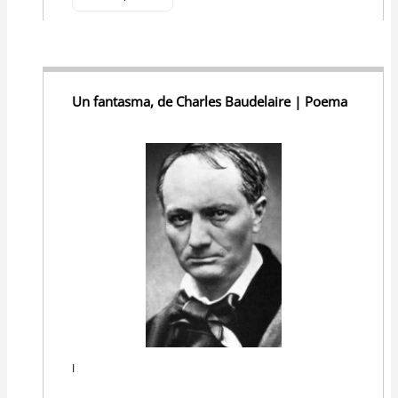
Un fantasma, de Charles Baudelaire | Poema
I