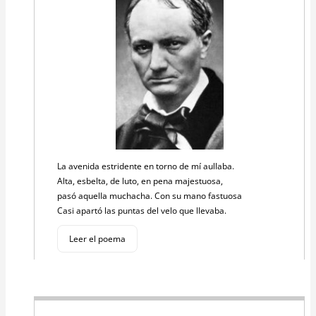
La avenida estridente en torno de mí aullaba.
Alta, esbelta, de luto, en pena majestuosa,
pasó aquella muchacha. Con su mano fastuosa
Casi apartó las puntas del velo que llevaba.
Leer el poema