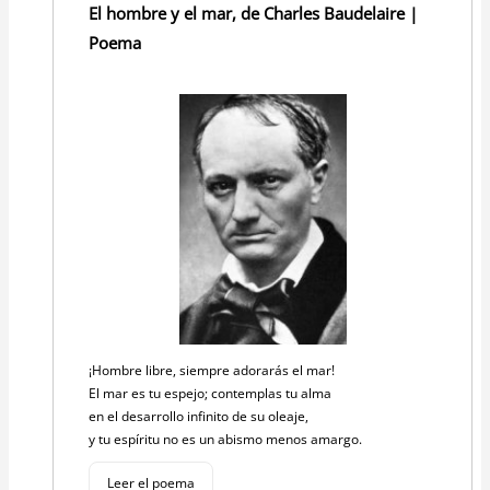
El hombre y el mar, de Charles Baudelaire |
Poema
¡Hombre libre, siempre adorarás el mar!
El mar es tu espejo; contemplas tu alma
en el desarrollo infinito de su oleaje,
y tu espíritu no es un abismo menos amargo.
Leer el poema