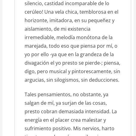
silencio, castidad incomparable de lo
cerúleo! Una vela chica, temblorosa en el
horizonte, imitadora, en su pequeñez y
aislamiento, de mi existencia
irremediable, melodía monótona de la
marejada, todo eso que piensa por mí, o
yo por ello -ya que en la grandeza de la
divagación el yo presto se pierde-; piensa,
digo, pero musical y pintorescamente, sin
argucias, sin silogismos, sin deducciones.
Tales pensamientos, no obstante, ya
salgan de mí, ya surjan de las cosas,
presto cobran demasiada intensidad. La
energía en el placer crea malestar y
sufrimiento positivo. Mis nervios, harto