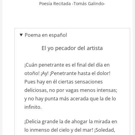
Poesía Recitada -Tomás Galindo-
Poema en español
El yo pecador del artista
texto_poema
¡Cuán penetrante es el final del día en
otoño! ¡Ay! ¡Penetrante hasta el dolor!
Pues hay en él ciertas sensaciones
deliciosas, no por vagas menos intensas;
y no hay punta más acerada que la de lo
infinito.
¡Delicia grande la de ahogar la mirada en
lo inmenso del cielo y del mar! ¡Soledad,