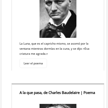
La Luna, que es el capricho mismo, se asomó por la
ventana mientras dormías en la cuna, y se dijo: «Esa
criatura me agrada.»
Leer el poema
A la que pasa, de Charles Baudelaire | Poema