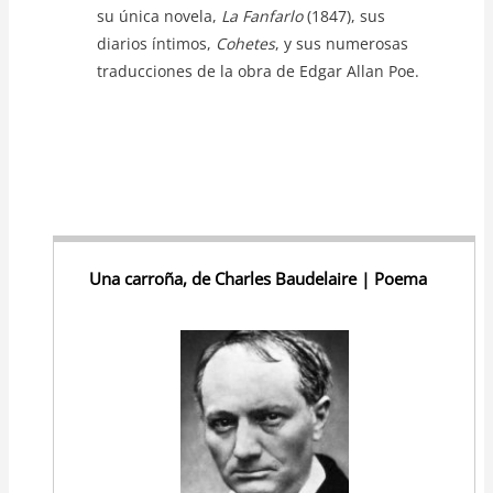
su única novela,
La Fanfarlo
(1847), sus
diarios íntimos,
Cohetes
, y sus numerosas
traducciones de la obra de Edgar Allan Poe.
Una carroña, de Charles Baudelaire | Poema