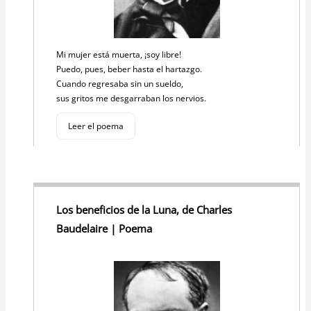
Mi mujer está muerta, ¡soy libre!
Puedo, pues, beber hasta el hartazgo.
Cuando regresaba sin un sueldo,
sus gritos me desgarraban los nervios.
Leer el poema
Los beneficios de la Luna, de Charles
Baudelaire | Poema