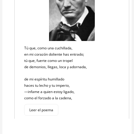
Tú que, como una cuchillada,
en mi corazón doliente has entrado;
tú que, fuerte como un tropel
de demonios, llegas, loca y adornada,
de mi espíritu humillado
haces tu lecho y tu imperio,
—infame a quien estoy ligado,
como el forzado a la cadena,
Leer el poema