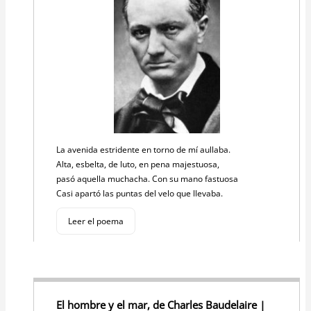
La avenida estridente en torno de mí aullaba.
Alta, esbelta, de luto, en pena majestuosa,
pasó aquella muchacha. Con su mano fastuosa
Casi apartó las puntas del velo que llevaba.
Leer el poema
El hombre y el mar, de Charles Baudelaire |