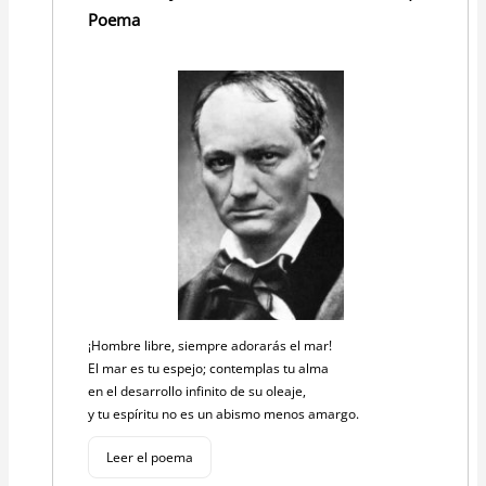
Poema
¡Hombre libre, siempre adorarás el mar!
El mar es tu espejo; contemplas tu alma
en el desarrollo infinito de su oleaje,
y tu espíritu no es un abismo menos amargo.
Leer el poema