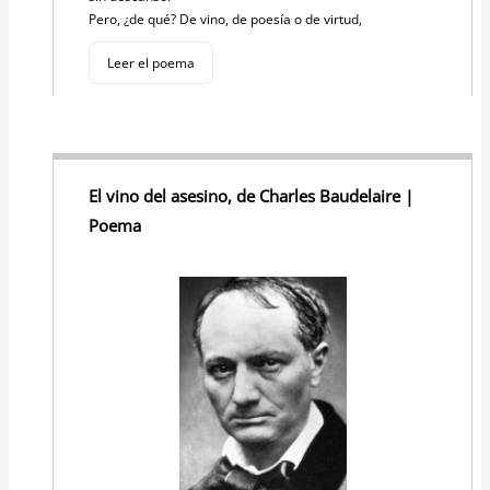
Pero, ¿de qué? De vino, de poesía o de virtud,
Leer el poema
El vino del asesino, de Charles Baudelaire |
Poema