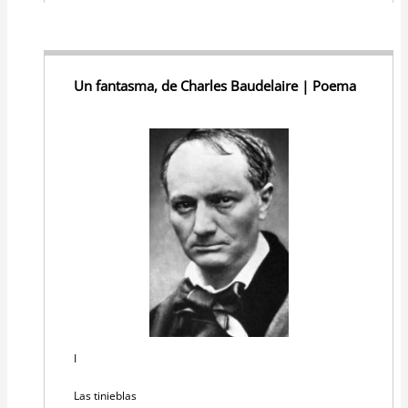
Un fantasma, de Charles Baudelaire | Poema
I
Las tinieblas