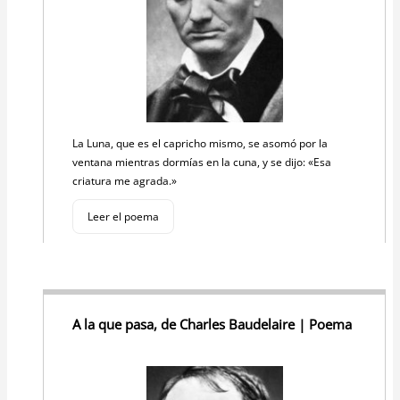
La Luna, que es el capricho mismo, se asomó por la
ventana mientras dormías en la cuna, y se dijo: «Esa
criatura me agrada.»
Leer el poema
A la que pasa, de Charles Baudelaire | Poema