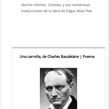
diarios íntimos,
Cohetes
, y sus numerosas
traducciones de la obra de Edgar Allan Poe.
Una carroña, de Charles Baudelaire | Poema