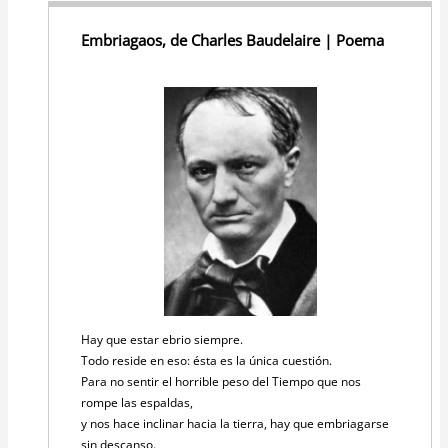
Embriagaos, de Charles Baudelaire | Poema
Hay que estar ebrio siempre.
Todo reside en eso: ésta es la única cuestión.
Para no sentir el horrible peso del Tiempo que nos
rompe las espaldas,
y nos hace inclinar hacia la tierra, hay que embriagarse
sin descanso.