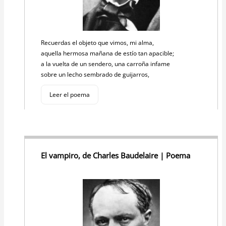
Recuerdas el objeto que vimos, mi alma,
aquella hermosa mañana de estío tan apacible;
a la vuelta de un sendero, una carroña infame
sobre un lecho sembrado de guijarros,
Leer el poema
El vampiro, de Charles Baudelaire | Poema