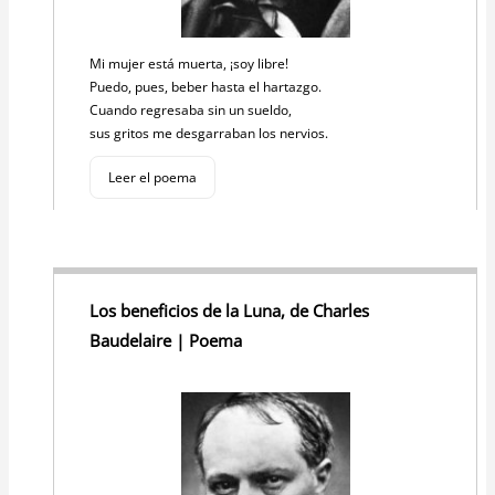
Mi mujer está muerta, ¡soy libre!
Puedo, pues, beber hasta el hartazgo.
Cuando regresaba sin un sueldo,
sus gritos me desgarraban los nervios.
Leer el poema
Los beneficios de la Luna, de Charles
Baudelaire | Poema