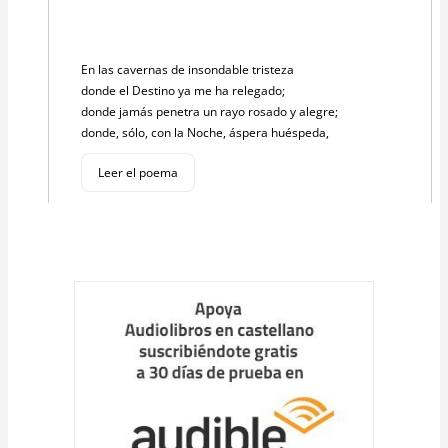
En las cavernas de insondable tristeza
donde el Destino ya me ha relegado;
donde jamás penetra un rayo rosado y alegre;
donde, sólo, con la Noche, áspera huéspeda,
Leer el poema
Cargar
más