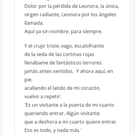
Dolor por la pérdida de Leonora, la única,
virgen radiante, Leonora por los ángeles
llamada.
Aquí ya sin nombre, para siempre.
Y el crujir triste, vago, escalofriante
de la seda de las cortinas rojas
llenábame de fantásticos terrores
jamás antes sentidos. Y ahora aquí, en
pie,
acallando el latido de mi corazón,
vuelvo a repetir:
'Es un visitante a la puerta de mi cuarto
queriendo entrar. Algún visitante
que a deshora a mi cuarto quiere entrar.
Eso es todo, y nada más.'