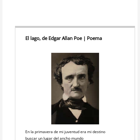
El lago, de Edgar Allan Poe | Poema
En la primavera de mi juventud era mi destino
buscar un lugar del ancho mundo