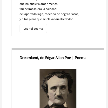
que no pudiera amar menos,
tan hermosa era la soledad
del apartado lago, rodeado de negras rocas,
y altos pinos que se elevaban alrededor.
Leer el poema
Dreamland, de Edgar Allan Poe | Poema