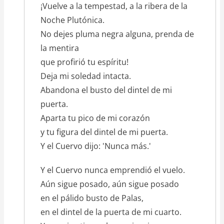
¡Vuelve a la tempestad, a la ribera de la
Noche Plutónica.
No dejes pluma negra alguna, prenda de
la mentira
que profirió tu espíritu!
Deja mi soledad intacta.
Abandona el busto del dintel de mi
puerta.
Aparta tu pico de mi corazón
y tu figura del dintel de mi puerta.
Y el Cuervo dijo: 'Nunca más.'
Y el Cuervo nunca emprendió el vuelo.
Aún sigue posado, aún sigue posado
en el pálido busto de Palas,
en el dintel de la puerta de mi cuarto.