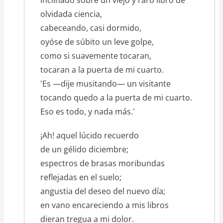
olvidada ciencia,
cabeceando, casi dormido,
oyóse de súbito un leve golpe,
como si suavemente tocaran,
tocaran a la puerta de mi cuarto.
'Es —dije musitando— un visitante
tocando quedo a la puerta de mi cuarto.
Eso es todo, y nada más.'
¡Ah! aquel lúcido recuerdo
de un gélido diciembre;
espectros de brasas moribundas
reflejadas en el suelo;
angustia del deseo del nuevo día;
en vano encareciendo a mis libros
dieran tregua a mi dolor.