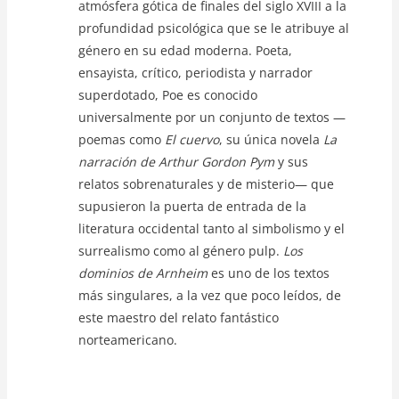
atmósfera gótica de finales del siglo XVIII a la
profundidad psicológica que se le atribuye al
género en su edad moderna. Poeta,
ensayista, crítico, periodista y narrador
superdotado, Poe es conocido
universalmente por un conjunto de textos —
poemas como
El cuervo
, su única novela
La
narración de Arthur Gordon Pym
y sus
relatos sobrenaturales y de misterio— que
supusieron la puerta de entrada de la
literatura occidental tanto al simbolismo y el
surrealismo como al género pulp.
Los
dominios de Arnheim
es uno de los textos
más singulares, a la vez que poco leídos, de
este maestro del relato fantástico
norteamericano.