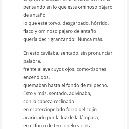
pensando en lo que este ominoso pájaro
de antaño,
lo que este torvo, desgarbado, hórrido,
flaco y ominoso pájaro de antaño
quería decir granzando: 'Nunca más.'
En esto cavilaba, sentado, sin pronunciar
palabra,
frente al ave cuyos ojos, como-tizones
encendidos,
quemaban hasta el fondo de mi pecho.
Esto y más, sentado, adivinaba,
con la cabeza reclinada
en el aterciopelado forro del cojín
acariciado por la luz de la lámpara;
en el forro de terciopelo violeta