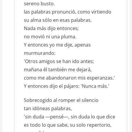
sereno busto.
las palabras pronunció, como virtiendo
su alma sólo en esas palabras.
Nada más dijo entonces;
no movió ni una pluma.
Y entonces yo me dije, apenas
murmurando:
'Otros amigos se han ido antes;
mañana él también me dejará,
como me abandonaron mis esperanzas.'
Y entonces dijo el pájaro: 'Nunca más.'
Sobrecogido al romper el silencio
tan idóneas palabras,
'sin duda —pensé—, sin duda lo que dice
es todo lo que sabe, su solo repertorio,