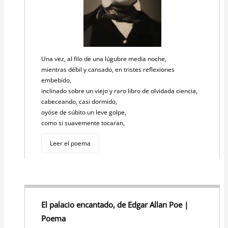
Una vez, al filo de una lúgubre media noche,
mientras débil y cansado, en tristes reflexiones
embebido,
inclinado sobre un viejo y raro libro de olvidada ciencia,
cabeceando, casi dormido,
oyóse de súbito un leve golpe,
como si suavemente tocaran,
Leer el poema
El palacio encantado, de Edgar Allan Poe |
Poema