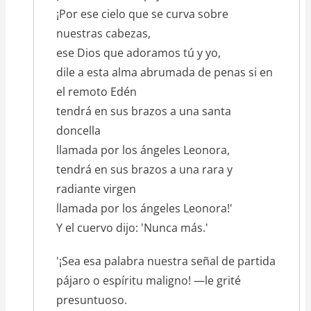
¡Por ese cielo que se curva sobre
nuestras cabezas,
ese Dios que adoramos tú y yo,
dile a esta alma abrumada de penas si en
el remoto Edén
tendrá en sus brazos a una santa
doncella
llamada por los ángeles Leonora,
tendrá en sus brazos a una rara y
radiante virgen
llamada por los ángeles Leonora!'
Y el cuervo dijo: 'Nunca más.'
'¡Sea esa palabra nuestra señal de partida
pájaro o espíritu maligno! —le grité
presuntuoso.