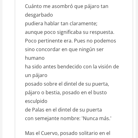
Cuánto me asombró que pájaro tan
desgarbado
pudiera hablar tan claramente;
aunque poco significaba su respuesta.
Poco pertinente era. Pues no podemos
sino concordar en que ningún ser
humano
ha sido antes bendecido con la visión de
un pájaro
posado sobre el dintel de su puerta,
pájaro o bestia, posado en el busto
esculpido
de Palas en el dintel de su puerta
con semejante nombre: 'Nunca más.'
Mas el Cuervo, posado solitario en el