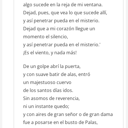
algo sucede en la reja de mi ventana.
Dejad, pues, que vea lo que sucede allí,
y así penetrar pueda en el misterio.
Dejad que a mi corazón llegue un
momento el silencio,
y así penetrar pueda en el misterio.'
¡Es el viento, y nada más!
De un golpe abrí la puerta,
y con suave batir de alas, entró
un majestuoso cuervo
de los santos días idos.
Sin asomos de reverencia,
ni un instante quedo;
y con aires de gran señor o de gran dama
fue a posarse en el busto de Palas,