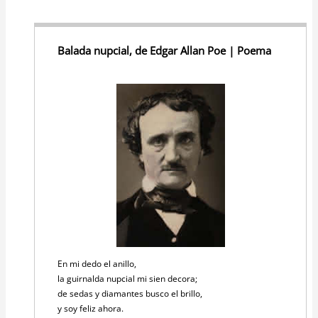
Balada nupcial, de Edgar Allan Poe | Poema
En mi dedo el anillo,
la guirnalda nupcial mi sien decora;
de sedas y diamantes busco el brillo,
y soy feliz ahora.