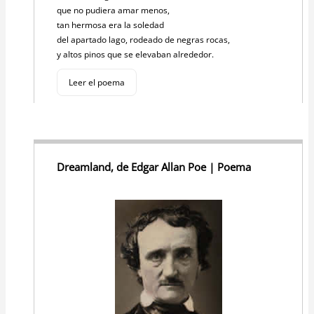
que no pudiera amar menos,
tan hermosa era la soledad
del apartado lago, rodeado de negras rocas,
y altos pinos que se elevaban alrededor.
Leer el poema
Dreamland, de Edgar Allan Poe | Poema