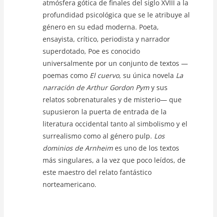
atmósfera gótica de finales del siglo XVIII a la
profundidad psicológica que se le atribuye al
género en su edad moderna. Poeta,
ensayista, crítico, periodista y narrador
superdotado, Poe es conocido
universalmente por un conjunto de textos —
poemas como
El cuervo
, su única novela
La
narración de Arthur Gordon Pym
y sus
relatos sobrenaturales y de misterio— que
supusieron la puerta de entrada de la
literatura occidental tanto al simbolismo y el
surrealismo como al género pulp.
Los
dominios de Arnheim
es uno de los textos
más singulares, a la vez que poco leídos, de
este maestro del relato fantástico
norteamericano.