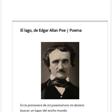
El lago, de Edgar Allan Poe | Poema
En la primavera de mi juventud era mi destino
buscar un lugar del ancho mundo