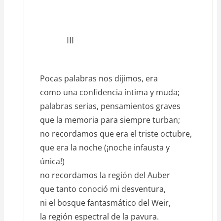
III
Pocas palabras nos dijimos, era
como una confidencia íntima y muda;
palabras serias, pensamientos graves
que la memoria para siempre turban;
no recordamos que era el triste octubre,
que era la noche (¡noche infausta y
única!)
no recordamos la región del Auber
que tanto conoció mi desventura,
ni el bosque fantasmático del Weir,
la región espectral de la pavura.