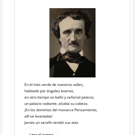
En el más verde de nuestros valles,
habitado por ángeles buenos,
en otro tiempo un bello y señorial palacio,
un palacio radiante, alzaba su cabeza.
¡En los dominios del monarca Pensamiento,
allí se levantaba!
Jamás un serafín tendió sus alas
Leer el poema