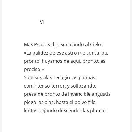
VI
Mas Psiquis dijo señalando al Cielo:
«La palidez de ese astro me conturba;
pronto, huyamos de aquí, pronto, es
preciso.»
Y de sus alas recogió las plumas
con intenso terror, y sollozando,
presa de pronto de invencible angustia
plegó las alas, hasta el polvo frío
lentas dejando descender las plumas.