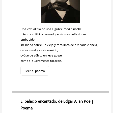
Una vez, al filo de una lúgubre media noche,
mientras débil y cansado, en tristes reflexiones
embebido,
inclinado sobre un viejo y raro libro de olvidada ciencia,
cabeceando, casi dormido,
oyóse de súbito un leve golpe,
como si suavemente tocaran,
Leer el poema
El palacio encantado, de Edgar Allan Poe |
Poema