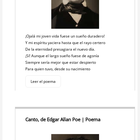
¡Ojalá mi joven vida fuese un sueño duradero!
Y mi espíritu yaciera hasta que el rayo certero
De la eternidad presagiara el nuevo día.
¡Sí! Aunque el largo sueño fuese de agonía
Siempre sería mejor que estar despierto
Para quien tuvo, desde su nacimiento
Leer el poema
Canto, de Edgar Allan Poe | Poema