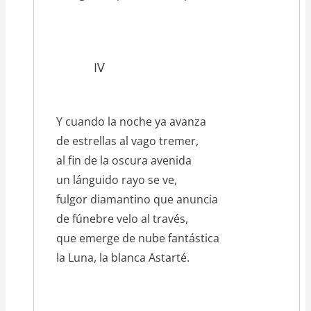
IV
Y cuando la noche ya avanza
de estrellas al vago tremer,
al fin de la oscura avenida
un lánguido rayo se ve,
fulgor diamantino que anuncia
de fúnebre velo al través,
que emerge de nube fantástica
la Luna, la blanca Astarté.