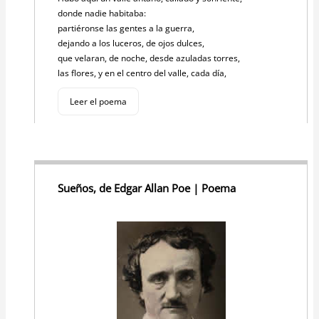
donde nadie habitaba:
partiéronse las gentes a la guerra,
dejando a los luceros, de ojos dulces,
que velaran, de noche, desde azuladas torres,
las flores, y en el centro del valle, cada día,
Leer el poema
Sueños, de Edgar Allan Poe | Poema