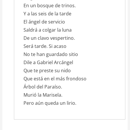
En un bosque de trinos.
Y a las seis de la tarde
El ángel de servicio
Saldrá a colgar la luna
De un clavo vespertino.
Será tarde. Si acaso
No te han guardado sitio
Dile a Gabriel Arcángel
Que te preste su nido
Que está en el más frondoso
Árbol del Paraíso.
Murió la Marisela.
Pero aún queda un lirio.