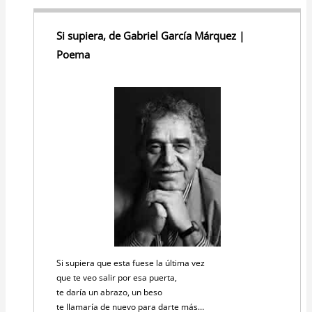
Si supiera, de Gabriel García Márquez |
Poema
Si supiera que esta fuese la última vez
que te veo salir por esa puerta,
te daría un abrazo, un beso
te llamaría de nuevo para darte más…