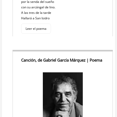
por la senda del sueño
con su arcángel de lino.
A las tres de la tarde
Hallará a San Isidro
Leer el poema
Canción, de Gabriel García Márquez | Poema