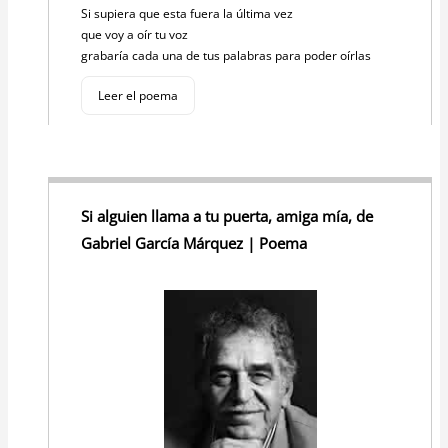
Si supiera que esta fuera la última vez
que voy a oír tu voz
grabaría cada una de tus palabras para poder oírlas
Leer el poema
Si alguien llama a tu puerta, amiga mía, de
Gabriel García Márquez | Poema