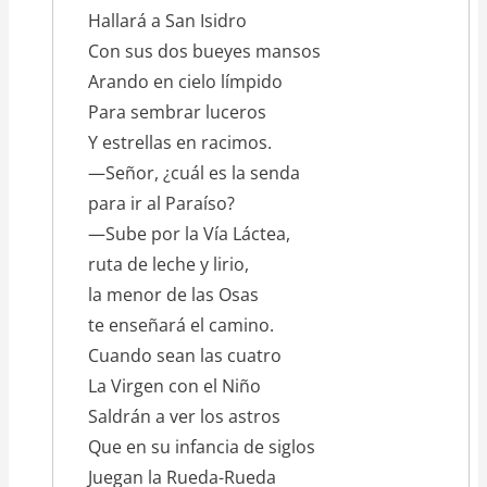
Hallará a San Isidro
Con sus dos bueyes mansos
Arando en cielo límpido
Para sembrar luceros
Y estrellas en racimos.
—Señor, ¿cuál es la senda
para ir al Paraíso?
—Sube por la Vía Láctea,
ruta de leche y lirio,
la menor de las Osas
te enseñará el camino.
Cuando sean las cuatro
La Virgen con el Niño
Saldrán a ver los astros
Que en su infancia de siglos
Juegan la Rueda-Rueda