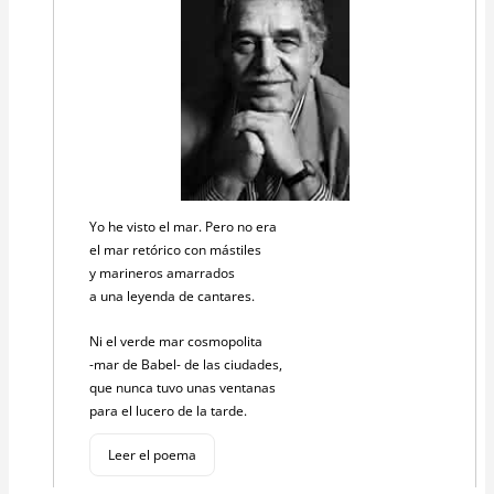
Yo he visto el mar. Pero no era
el mar retórico con mástiles
y marineros amarrados
a una leyenda de cantares.
Ni el verde mar cosmopolita
-mar de Babel- de las ciudades,
que nunca tuvo unas ventanas
para el lucero de la tarde.
Leer el poema