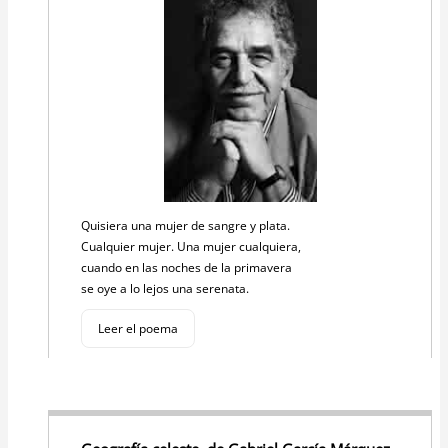
Quisiera una mujer de sangre y plata.
Cualquier mujer. Una mujer cualquiera,
cuando en las noches de la primavera
se oye a lo lejos una serenata.
Leer el poema