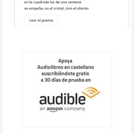
en la cuadrada luz de una ventana
se empaña, no el cristal, sino el aliento
Leer el poema