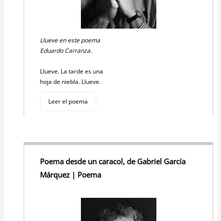
Llueve en este poema
Eduardo Carranza.
Llueve. La tarde es una
hoja de niebla. Llueve.
Leer el poema
Poema desde un caracol, de Gabriel García
Márquez | Poema