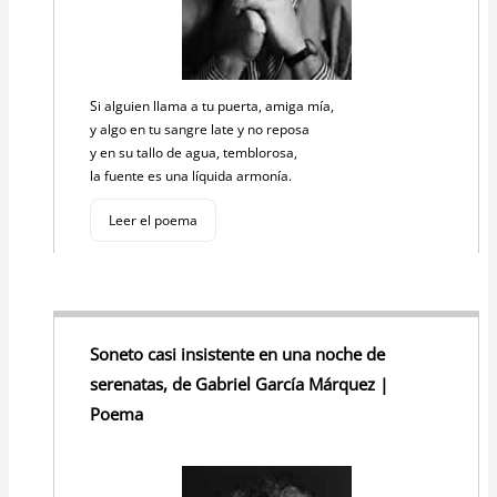
Si alguien llama a tu puerta, amiga mía,
y algo en tu sangre late y no reposa
y en su tallo de agua, temblorosa,
la fuente es una líquida armonía.
Leer el poema
Soneto casi insistente en una noche de
serenatas, de Gabriel García Márquez |
Poema