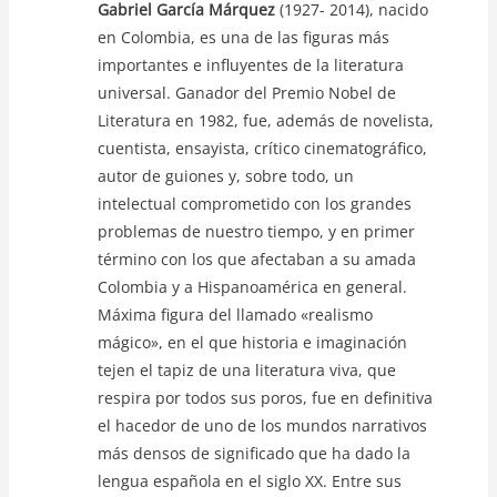
Gabriel García Márquez
(1927- 2014), nacido
en Colombia, es una de las figuras más
importantes e influyentes de la literatura
universal. Ganador del Premio Nobel de
Literatura en 1982, fue, además de novelista,
cuentista, ensayista, crítico cinematográfico,
autor de guiones y, sobre todo, un
intelectual comprometido con los grandes
problemas de nuestro tiempo, y en primer
término con los que afectaban a su amada
Colombia y a Hispanoamérica en general.
Máxima figura del llamado «realismo
mágico», en el que historia e imaginación
tejen el tapiz de una literatura viva, que
respira por todos sus poros, fue en definitiva
el hacedor de uno de los mundos narrativos
más densos de significado que ha dado la
lengua española en el siglo XX. Entre sus