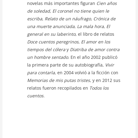
novelas más importantes figuran
Cien años
de soledad
,
El coronel no tiene quien le
escriba
,
Relato de un náufrago
,
Crónica de
una muerte anunciada
,
La mala hora
,
El
general en su laberinto
, el libro de relatos
Doce cuentos peregrinos
,
El amor en los
tiempos del cólera
y
Diatriba de amor contra
un hombre sentado
. En el año 2002 publicó
la primera parte de su autobiografía,
Vivir
para contarla
, en 2004 volvió a la ficción con
Memorias de mis putas tristes
, y en 2012 sus
relatos fueron recopilados en
Todos los
cuentos
.