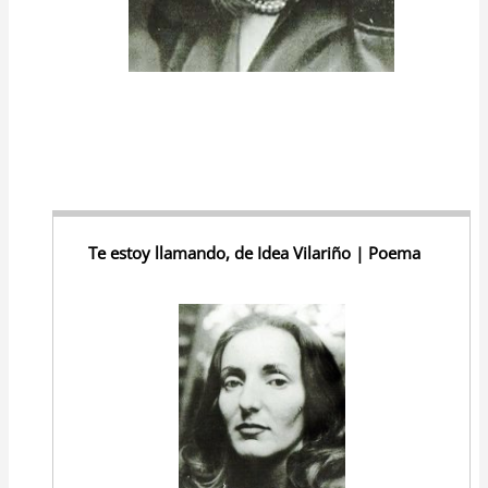
Te estoy llamando, de Idea Vilariño | Poema