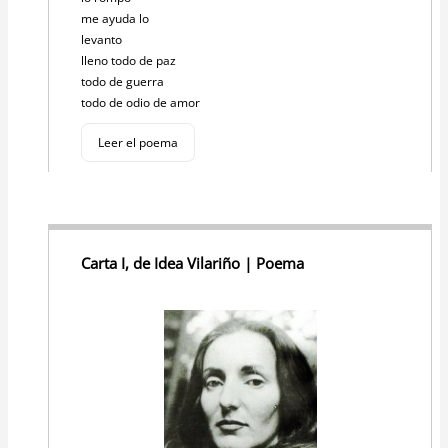
me ayuda lo
levanto
lleno todo de paz
todo de guerra
todo de odio de amor
Leer el poema
Carta I, de Idea Vilariño | Poema