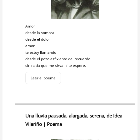
Amor
desde la sombra
desde el dolor
amor
te estoy llamando
desde el pozo asfixiante del recuerdo
sin nada que me sirva ni te espere.
Leer el poema
Una lluvia pausada, alargada, serena, de Idea
Vilariño | Poema