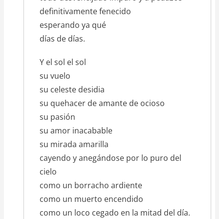
definitivamente fenecido
esperando ya qué
días de días.
Y el sol el sol
su vuelo
su celeste desidia
su quehacer de amante de ocioso
su pasión
su amor inacabable
su mirada amarilla
cayendo y anegándose por lo puro del
cielo
como un borracho ardiente
como un muerto encendido
como un loco cegado en la mitad del día.