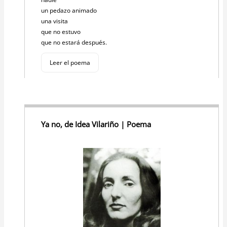
un pedazo animado
una visita
que no estuvo
que no estará después.
Leer el poema
Ya no, de Idea Vilariño | Poema