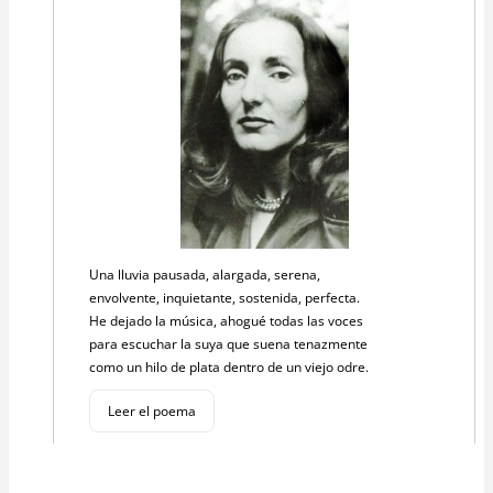
Una lluvia pausada, alargada, serena,
envolvente, inquietante, sostenida, perfecta.
He dejado la música, ahogué todas las voces
para escuchar la suya que suena tenazmente
como un hilo de plata dentro de un viejo odre.
Leer el poema