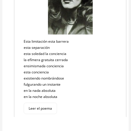
Esta limitación esta barrera
esta separación
esta soledad la conciencia
la efímera gratuita cerrada
ensimismada conciencia
esta conciencia
existiendo nombrándose
fulgurando un instante
en la nada absoluta
en la noche absoluta
Leer el poema