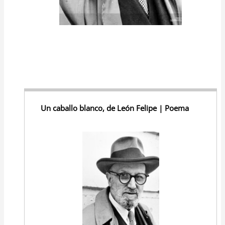
Un caballo blanco, de León Felipe | Poema