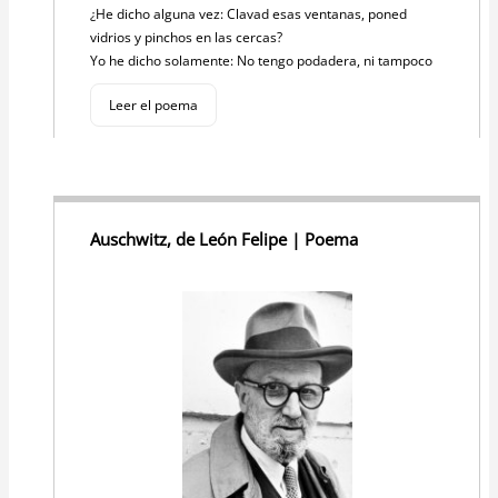
¿He dicho alguna vez: Clavad esas ventanas, poned
vidrios y pinchos en las cercas?
Yo he dicho solamente: No tengo podadera, ni tampoco
Leer el poema
Auschwitz, de León Felipe | Poema