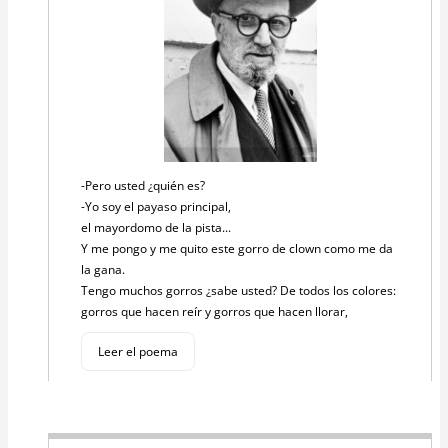
-Pero usted ¿quién es?
-Yo soy el payaso principal,
el mayordomo de la pista...
Y me pongo y me quito este gorro de clown como me da
la gana.
Tengo muchos gorros ¿sabe usted? De todos los colores:
gorros que hacen reír y gorros que hacen llorar,
Leer el poema