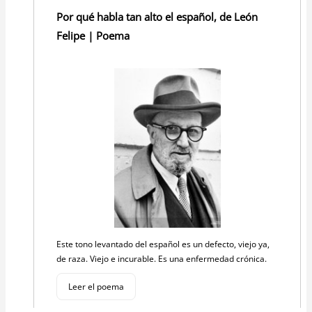
Por qué habla tan alto el español, de León
Felipe | Poema
Este tono levantado del español es un defecto, viejo ya,
de raza. Viejo e incurable. Es una enfermedad crónica.
Leer el poema