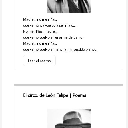
Madre... no me riñas,
que ya nunca vuelvo a ser malo...
No me riñas, madre...
que ya no vuelvo a llenarme de barro.
Madre... no me riñas,
que ya no vuelvo a manchar mi vestido blanco.
Leer el poema
El circo, de León Felipe | Poema