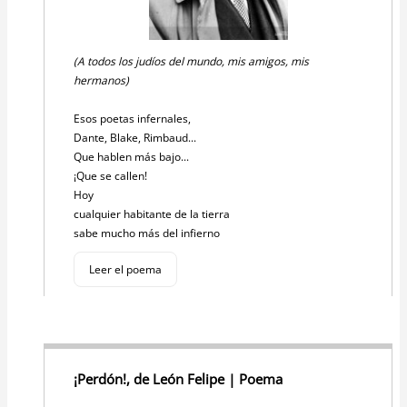
(A todos los judíos del mundo, mis amigos, mis
hermanos)
Esos poetas infernales,
Dante, Blake, Rimbaud...
Que hablen más bajo...
¡Que se callen!
Hoy
cualquier habitante de la tierra
sabe mucho más del infierno
Leer el poema
¡Perdón!, de León Felipe | Poema