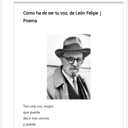
Como ha de ser tu voz, de León Felipe |
Poema
Ten una voz, mujer,
que pueda
decir mis versos
y pueda