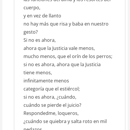
cuerpo,
y en vez de llanto
no hay más que risa y baba en nuestro
gesto?
Si no es ahora,
ahora que la Justicia vale menos,
mucho menos, que el orín de los perros;
si no es ahora, ahora que la Justicia
tiene menos,
infinitamente menos
categoría que el estiércol;
si no es ahora, ¿cuándo,
cuándo se pierde el juicio?
Respondedme, loqueros,
¿cuándo se quiebra y salta roto en mil
pedazos