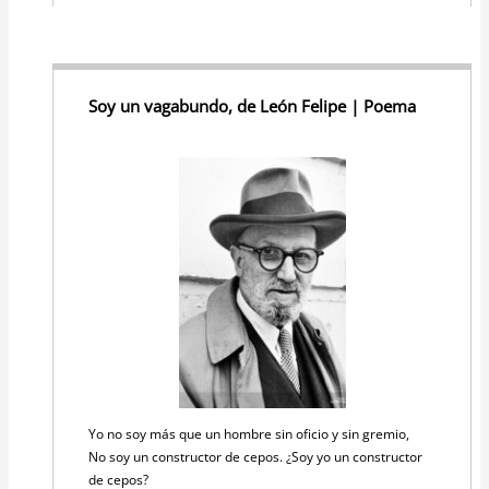
Soy un vagabundo, de León Felipe | Poema
Yo no soy más que un hombre sin oficio y sin gremio,
No soy un constructor de cepos. ¿Soy yo un constructor
de cepos?