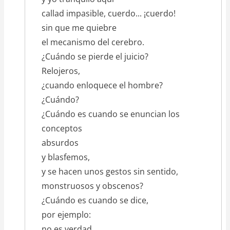
callad impasible, cuerdo... ¡cuerdo!
sin que me quiebre
el mecanismo del cerebro.
¿Cuándo se pierde el juicio?
Relojeros,
¿cuando enloquece el hombre?
¿Cuándo?
¿Cuándo es cuando se enuncian los
conceptos
absurdos
y blasfemos,
y se hacen unos gestos sin sentido,
monstruosos y obscenos?
¿Cuándo es cuando se dice,
por ejemplo:
no es verdad