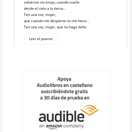
volverme sin enojo, cuando sueñe
desde el cielo a la tierra...
Ten una voz, mujer,
que cuando me despierte no me hiera...
Ten una voz, mujer, que no haga daño
Leer el poema
Cargar
más