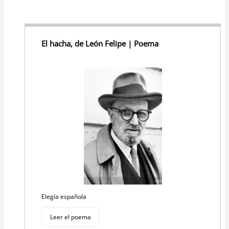
El hacha, de León Felipe | Poema
Elegía española
Leer el poema