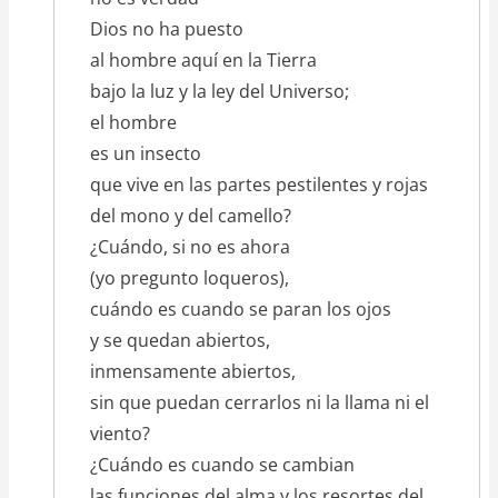
Dios no ha puesto
al hombre aquí en la Tierra
bajo la luz y la ley del Universo;
el hombre
es un insecto
que vive en las partes pestilentes y rojas
del mono y del camello?
¿Cuándo, si no es ahora
(yo pregunto loqueros),
cuándo es cuando se paran los ojos
y se quedan abiertos,
inmensamente abiertos,
sin que puedan cerrarlos ni la llama ni el
viento?
¿Cuándo es cuando se cambian
las funciones del alma y los resortes del