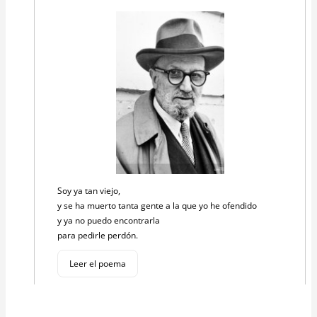
Soy ya tan viejo,
y se ha muerto tanta gente a la que yo he ofendido
y ya no puedo encontrarla
para pedirle perdón.
Leer el poema