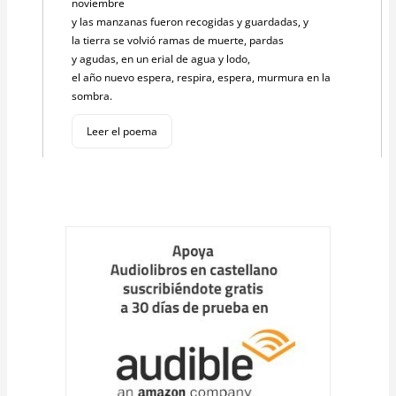
noviembre
y las manzanas fueron recogidas y guardadas, y
la tierra se volvió ramas de muerte, pardas
y agudas, en un erial de agua y lodo,
el año nuevo espera, respira, espera, murmura en la
sombra.
Leer el poema