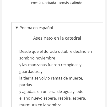
Poesía Recitada -Tomás Galindo-
Poema en español
Asesinato en la catedral
texto_poema
Desde que el dorado octubre declinó en
sombrío noviembre
y las manzanas fueron recogidas y
guardadas, y
la tierra se volvió ramas de muerte,
pardas
y agudas, en un erial de agua y lodo,
el año nuevo espera, respira, espera,
murmura en la sombra.