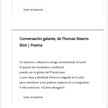
Leer el poema
Conversación galante, de Thomas Stearns
Eliot | Poema
Yo observo: «¡Nuestra amiga sentimental, la luna!
O quizás (es fantástico, confieso)
puede ser el globo del Preste Juan
o una vieja y abollada linterna colgada en lo alto
para alumbrar a los pobres viajeros en su angustia».
Y ella entonces: «¡Cómo divagas!»
Leer el poema