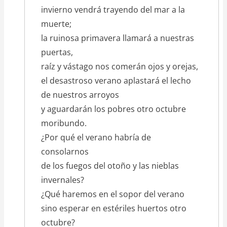
invierno vendrá trayendo del mar a la
muerte;
la ruinosa primavera llamará a nuestras
puertas,
raíz y vástago nos comerán ojos y orejas,
el desastroso verano aplastará el lecho
de nuestros arroyos
y aguardarán los pobres otro octubre
moribundo.
¿Por qué el verano habría de
consolarnos
de los fuegos del otoño y las nieblas
invernales?
¿Qué haremos en el sopor del verano
sino esperar en estériles huertos otro
octubre?