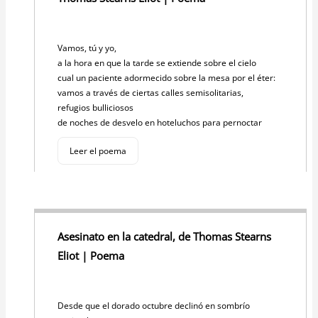
Vamos, tú y yo,
a la hora en que la tarde se extiende sobre el cielo
cual un paciente adormecido sobre la mesa por el éter:
vamos a través de ciertas calles semisolitarias,
refugios bulliciosos
de noches de desvelo en hoteluchos para pernoctar
Leer el poema
Asesinato en la catedral, de Thomas Stearns
Eliot | Poema
Desde que el dorado octubre declinó en sombrío