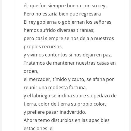
él, que fue siempre bueno con su rey.
Pero no estaría bien que regresara
El rey gobierna o gobiernan los señores,
hemos sufrido diversas tiranías;
pero casi siempre se nos deja a nuestros
propios recursos,
y vivimos contentos si nos dejan en paz.
Tratamos de mantener nuestras casas en
orden,
el mercader, tímido y cauto, se afana por
reunir una modesta fortuna,
y el labriego se inclina sobre su pedazo de
tierra, color de tierra su propio color,
y prefiere pasar inadvertido.
Ahora temo disturbios en las apacibles
estaciones: el