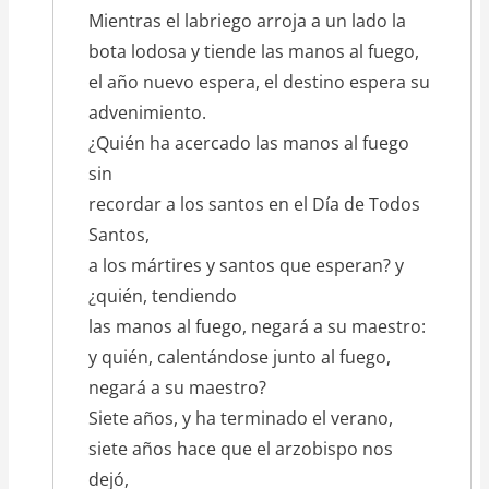
Mientras el labriego arroja a un lado la
bota lodosa y tiende las manos al fuego,
el año nuevo espera, el destino espera su
advenimiento.
¿Quién ha acercado las manos al fuego
sin
recordar a los santos en el Día de Todos
Santos,
a los mártires y santos que esperan? y
¿quién, tendiendo
las manos al fuego, negará a su maestro:
y quién, calentándose junto al fuego,
negará a su maestro?
Siete años, y ha terminado el verano,
siete años hace que el arzobispo nos
dejó,