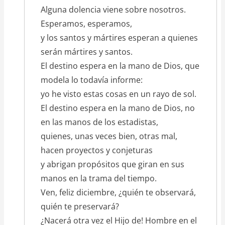
Alguna dolencia viene sobre nosotros.
Esperamos, esperamos,
y los santos y mártires esperan a quienes
serán mártires y santos.
El destino espera en la mano de Dios, que
modela lo todavía informe:
yo he visto estas cosas en un rayo de sol.
El destino espera en la mano de Dios, no
en las manos de los estadistas,
quienes, unas veces bien, otras mal,
hacen proyectos y conjeturas
y abrigan propósitos que giran en sus
manos en la trama del tiempo.
Ven, feliz diciembre, ¿quién te observará,
quién te preservará?
¿Nacerá otra vez el Hijo de! Hombre en el