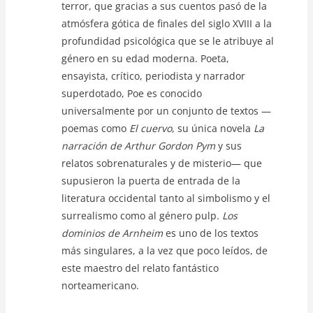
terror, que gracias a sus cuentos pasó de la
atmósfera gótica de finales del siglo XVIII a la
profundidad psicológica que se le atribuye al
género en su edad moderna. Poeta,
ensayista, crítico, periodista y narrador
superdotado, Poe es conocido
universalmente por un conjunto de textos —
poemas como
El cuervo
, su única novela
La
narración de Arthur Gordon Pym
y sus
relatos sobrenaturales y de misterio— que
supusieron la puerta de entrada de la
literatura occidental tanto al simbolismo y el
surrealismo como al género pulp.
Los
dominios de Arnheim
es uno de los textos
más singulares, a la vez que poco leídos, de
este maestro del relato fantástico
norteamericano.