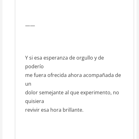
——
Y si esa esperanza de orgullo y de
poderío
me fuera ofrecida ahora acompañada de
un
dolor semejante al que experimento, no
quisiera
revivir esa hora brillante.