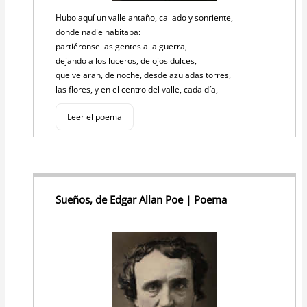
Hubo aquí un valle antaño, callado y sonriente,
donde nadie habitaba:
partiéronse las gentes a la guerra,
dejando a los luceros, de ojos dulces,
que velaran, de noche, desde azuladas torres,
las flores, y en el centro del valle, cada día,
Leer el poema
Sueños, de Edgar Allan Poe | Poema