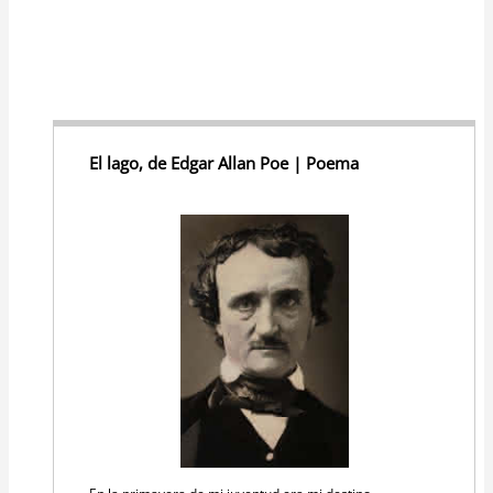
El lago, de Edgar Allan Poe | Poema