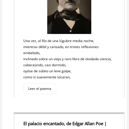
Una vez, al filo de una lúgubre media noche,
mientras débil y cansado, en tristes reflexiones
embebido,
inclinado sobre un viejo y raro libro de olvidada ciencia,
cabeceando, casi dormido,
oyóse de súbito un leve golpe,
como si suavemente tocaran,
Leer el poema
El palacio encantado, de Edgar Allan Poe |