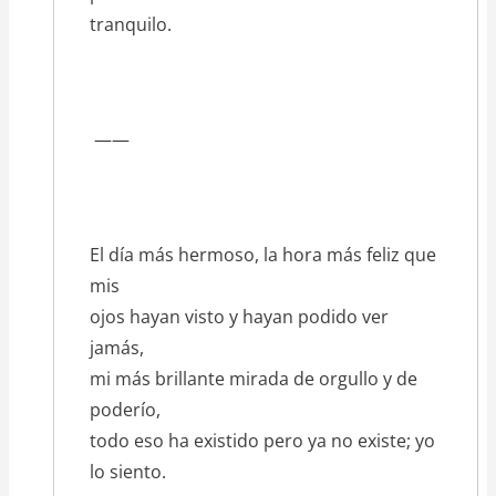
tranquilo.
——
El día más hermoso, la hora más feliz que
mis
ojos hayan visto y hayan podido ver
jamás,
mi más brillante mirada de orgullo y de
poderío,
todo eso ha existido pero ya no existe; yo
lo siento.