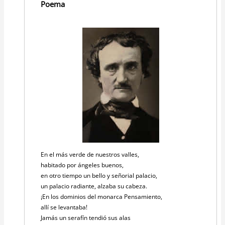
Poema
En el más verde de nuestros valles,
habitado por ángeles buenos,
en otro tiempo un bello y señorial palacio,
un palacio radiante, alzaba su cabeza.
¡En los dominios del monarca Pensamiento,
allí se levantaba!
Jamás un serafín tendió sus alas