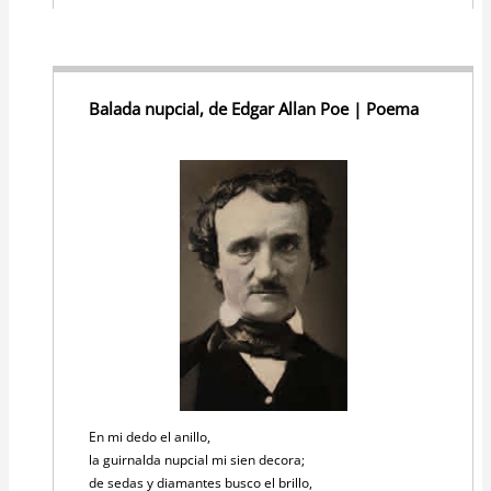
Balada nupcial, de Edgar Allan Poe | Poema
En mi dedo el anillo,
la guirnalda nupcial mi sien decora;
de sedas y diamantes busco el brillo,