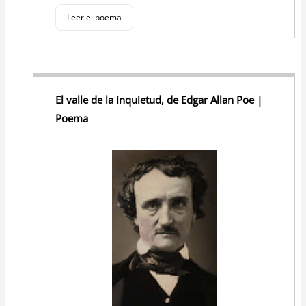
Leer el poema
El valle de la inquietud, de Edgar Allan Poe |
Poema