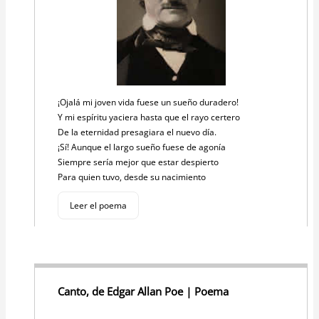
¡Ojalá mi joven vida fuese un sueño duradero!
Y mi espíritu yaciera hasta que el rayo certero
De la eternidad presagiara el nuevo día.
¡Sí! Aunque el largo sueño fuese de agonía
Siempre sería mejor que estar despierto
Para quien tuvo, desde su nacimiento
Leer el poema
Canto, de Edgar Allan Poe | Poema