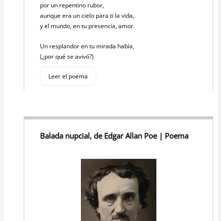
por un repentino rubor,
aunque era un cielo para ti la vida,
y el mundo, en tu presencia, amor.
Un resplandor en tu mirada había,
(¿por qué se avivó?)
Leer el poema
Balada nupcial, de Edgar Allan Poe | Poema