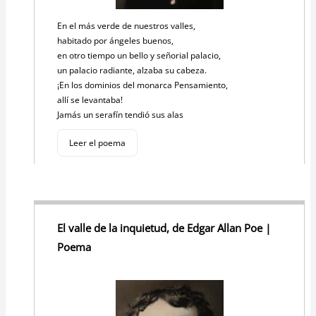
En el más verde de nuestros valles,
habitado por ángeles buenos,
en otro tiempo un bello y señorial palacio,
un palacio radiante, alzaba su cabeza.
¡En los dominios del monarca Pensamiento,
allí se levantaba!
Jamás un serafín tendió sus alas
Leer el poema
El valle de la inquietud, de Edgar Allan Poe |
Poema