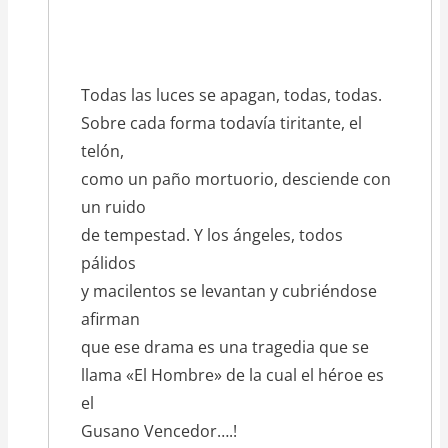
Todas las luces se apagan, todas, todas.
Sobre cada forma todavía tiritante, el
telón,
como un paño mortuorio, desciende con
un ruido
de tempestad. Y los ángeles, todos
pálidos
y macilentos se levantan y cubriéndose
afirman
que ese drama es una tragedia que se
llama «El Hombre» de la cual el héroe es
el
Gusano Vencedor….!