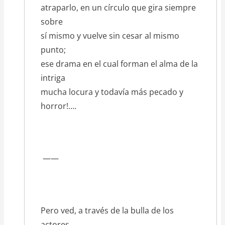
atraparlo, en un círculo que gira siempre
sobre
sí mismo y vuelve sin cesar al mismo
punto;
ese drama en el cual forman el alma de la
intriga
mucha locura y todavía más pecado y
horror!….
——
Pero ved, a través de la bulla de los
actores