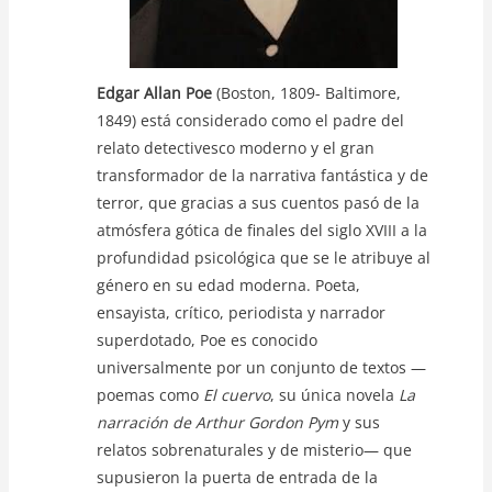
Edgar Allan Poe
(Boston, 1809- Baltimore,
1849) está considerado como el padre del
relato detectivesco moderno y el gran
transformador de la narrativa fantástica y de
terror, que gracias a sus cuentos pasó de la
atmósfera gótica de finales del siglo XVIII a la
profundidad psicológica que se le atribuye al
género en su edad moderna. Poeta,
ensayista, crítico, periodista y narrador
superdotado, Poe es conocido
universalmente por un conjunto de textos —
poemas como
El cuervo
, su única novela
La
narración de Arthur Gordon Pym
y sus
relatos sobrenaturales y de misterio— que
supusieron la puerta de entrada de la