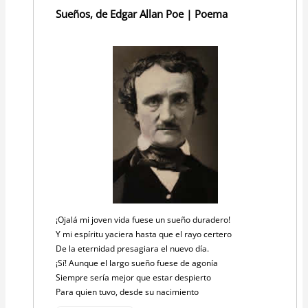
Sueños, de Edgar Allan Poe | Poema
¡Ojalá mi joven vida fuese un sueño duradero!
Y mi espíritu yaciera hasta que el rayo certero
De la eternidad presagiara el nuevo día.
¡Sí! Aunque el largo sueño fuese de agonía
Siempre sería mejor que estar despierto
Para quien tuvo, desde su nacimiento