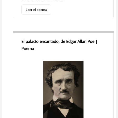
Leer el poema
El palacio encantado, de Edgar Allan Poe |
Poema