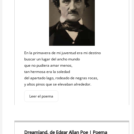
En la primavera de mi juventud era mi destino
buscar un lugar del ancho mundo
que no pudiera amar menos,
tan hermosa era la soledad
del apartado lago, rodeado de negras rocas,
y altos pinos que se elevaban alrededor.
Leer el poema
Dreamland, de Edgar Allan Poe | Poema