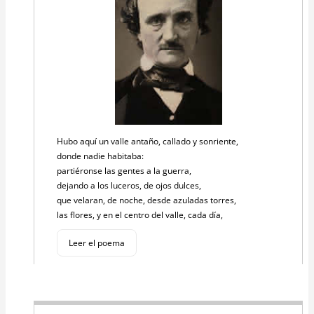
Hubo aquí un valle antaño, callado y sonriente,
donde nadie habitaba:
partiéronse las gentes a la guerra,
dejando a los luceros, de ojos dulces,
que velaran, de noche, desde azuladas torres,
las flores, y en el centro del valle, cada día,
Leer el poema