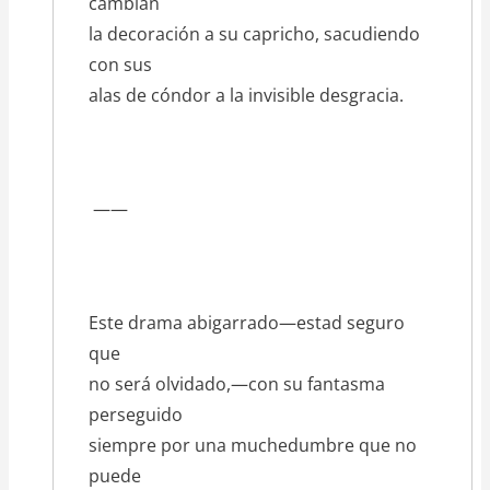
cambian
la decoración a su capricho, sacudiendo
con sus
alas de cóndor a la invisible desgracia.
——
Este drama abigarrado—estad seguro
que
no será olvidado,—con su fantasma
perseguido
siempre por una muchedumbre que no
puede