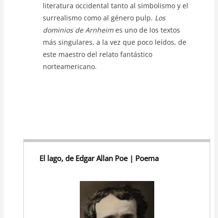
literatura occidental tanto al simbolismo y el
surrealismo como al género pulp.
Los
dominios de Arnheim
es uno de los textos
más singulares, a la vez que poco leídos, de
este maestro del relato fantástico
norteamericano.
El lago, de Edgar Allan Poe | Poema