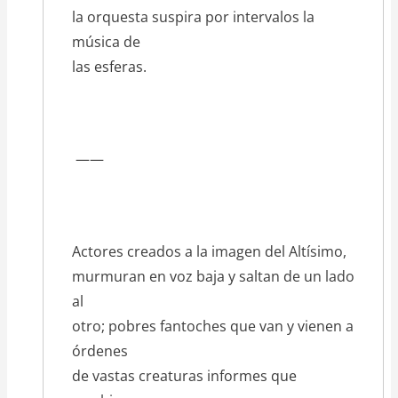
la orquesta suspira por intervalos la
música de
las esferas.
——
Actores creados a la imagen del Altísimo,
murmuran en voz baja y saltan de un lado
al
otro; pobres fantoches que van y vienen a
órdenes
de vastas creaturas informes que