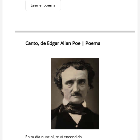
Leer el poema
Canto, de Edgar Allan Poe | Poema
En tu día nupcial, te vi encendida