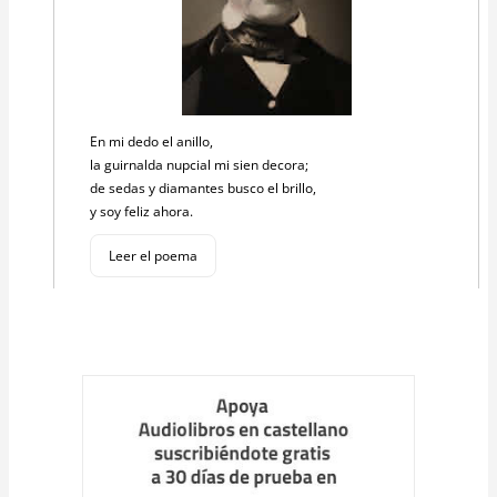
En mi dedo el anillo,
la guirnalda nupcial mi sien decora;
de sedas y diamantes busco el brillo,
y soy feliz ahora.
Leer el poema
Cargar
más