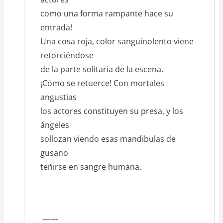
como una forma rampante hace su
entrada!
Una cosa roja, color sanguinolento viene
retorciéndose
de la parte solitaria de la escena.
¡Cómo se retuerce! Con mortales
angustias
los actores constituyen su presa, y los
ángeles
sollozan viendo esas mandibulas de
gusano
teñirse en sangre humana.
——