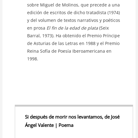
sobre Miguel de Molinos, que precede a una
edición de escritos de dicho tratadista (1974)
y del volumen de textos narrativos y poéticos
en prosa
El fin de la edad de plata
(Seix
Barral, 1973). Ha obtenido el Premio Príncipe
de Asturias de las Letras en 1988 y el Premio
Reina Sofía de Poesía Iberoamericana en
1998.
Si después de morir nos levantamos, de José
Ángel Valente | Poema