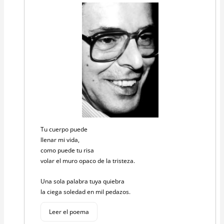
Tu cuerpo puede
llenar mi vida,
como puede tu risa
volar el muro opaco de la tristeza.
Una sola palabra tuya quiebra
la ciega soledad en mil pedazos.
Leer el poema