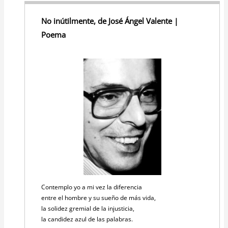
No inútilmente, de José Ángel Valente |
Poema
Contemplo yo a mi vez la diferencia
entre el hombre y su sueño de más vida,
la solidez gremial de la injusticia,
la candidez azul de las palabras.