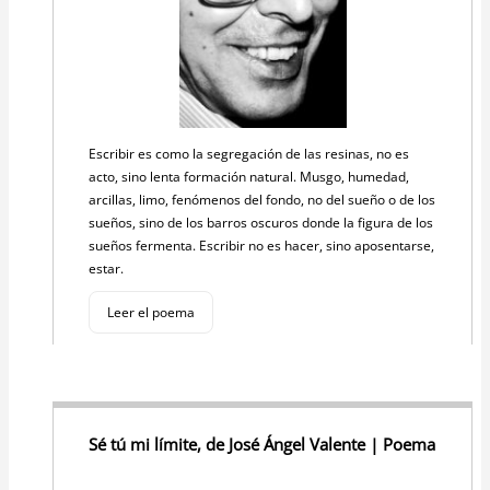
Escribir es como la segregación de las resinas, no es
acto, sino lenta formación natural. Musgo, humedad,
arcillas, limo, fenómenos del fondo, no del sueño o de los
sueños, sino de los barros oscuros donde la figura de los
sueños fermenta. Escribir no es hacer, sino aposentarse,
estar.
Leer el poema
Sé tú mi límite, de José Ángel Valente | Poema