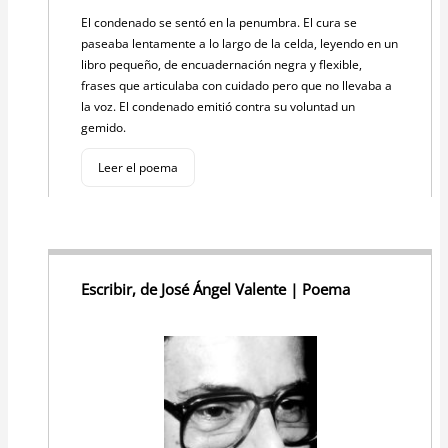
El condenado se sentó en la penumbra. El cura se
paseaba lentamente a lo largo de la celda, leyendo en un
libro pequeño, de encuadernación negra y flexible,
frases que articulaba con cuidado pero que no llevaba a
la voz. El condenado emitió contra su voluntad un
gemido.
Leer el poema
Escribir, de José Ángel Valente | Poema