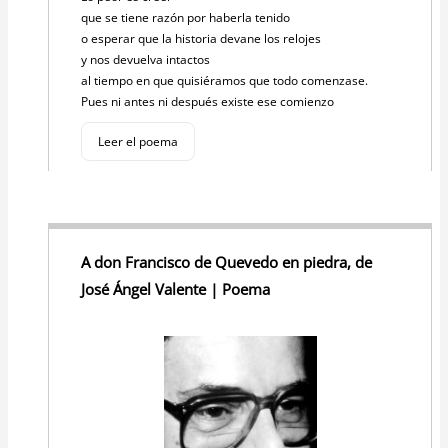
que se tiene razón por haberla tenido
o esperar que la historia devane los relojes
y nos devuelva intactos
al tiempo en que quisiéramos que todo comenzase.
Pues ni antes ni después existe ese comienzo
Leer el poema
A don Francisco de Quevedo en piedra, de
José Ángel Valente | Poema