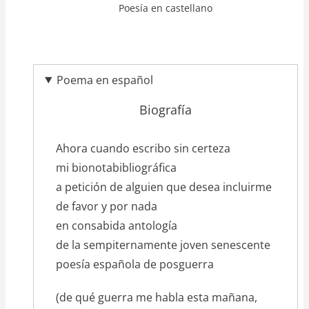
Poesía en castellano
Poema en español
Biografía
texto_poema
Ahora cuando escribo sin certeza
mi bionotabibliográfica
a petición de alguien que desea incluirme
de favor y por nada
en consabida antología
de la sempiternamente joven senescente
poesía española de posguerra
(de qué guerra me habla esta mañana,