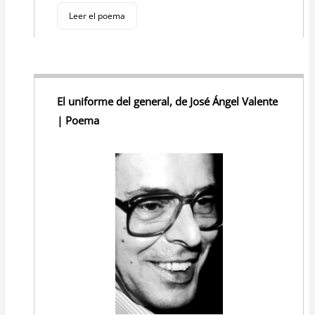
Leer el poema
El uniforme del general, de José Ángel Valente
| Poema