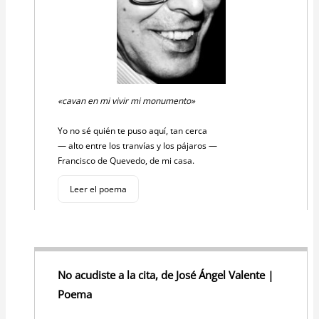
«cavan en mi vivir mi monumento»
Yo no sé quién te puso aquí, tan cerca
— alto entre los tranvías y los pájaros —
Francisco de Quevedo, de mi casa.
Leer el poema
No acudiste a la cita, de José Ángel Valente |
Poema