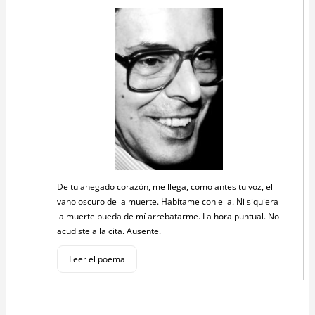
De tu anegado corazón, me llega, como antes tu voz, el
vaho oscuro de la muerte. Habítame con ella. Ni siquiera
la muerte pueda de mí arrebatarme. La hora puntual. No
acudiste a la cita. Ausente.
Leer el poema