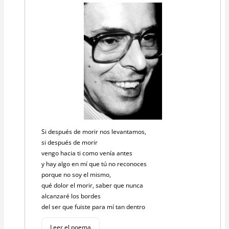
Si después de morir nos levantamos,
si después de morir
vengo hacia ti como venía antes
y hay algo en mí que tú no reconoces
porque no soy el mismo,
qué dolor el morir, saber que nunca
alcanzaré los bordes
del ser que fuiste para mí tan dentro
Leer el poema