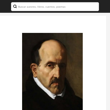
Search