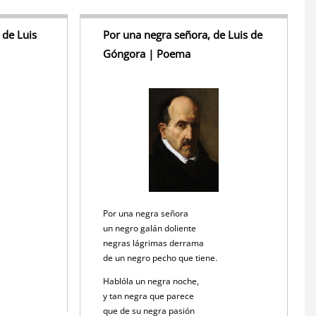
 de Luis
Por una negra señora, de Luis de
Góngora | Poema
Por una negra señora
un negro galán doliente
negras lágrimas derrama
.
de un negro pecho que tiene.
Hablóla un negra noche,
y tan negra que parece
que de su negra pasión