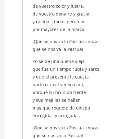
de vuestro color y lustre,
de vuestro donaire y gracia,
y quedáis todas perdidas
por mayores de la marca.
¡Que se nos va la Pascua, mozas,
que se nos va la Pascua!
Yo sé de una buena vieja
que fue un tiempo rubia y zarca,
y que al presente le cuesta
harto caro el ver su cara,
porque su bruñida frente
y sus mejillas se hallan
más que roquete de obispo
encogidas y arrugadas.
¡Que se nos va la Pascua, mozas,
que se nos va la Pascua!