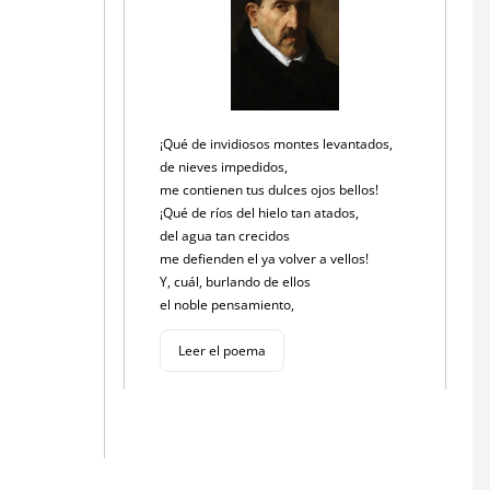
¡Qué de invidiosos montes levantados,
de nieves impedidos,
me contienen tus dulces ojos bellos!
¡Qué de ríos del hielo tan atados,
del agua tan crecidos
me defienden el ya volver a vellos!
Y, cuál, burlando de ellos
el noble pensamiento,
Leer el poema