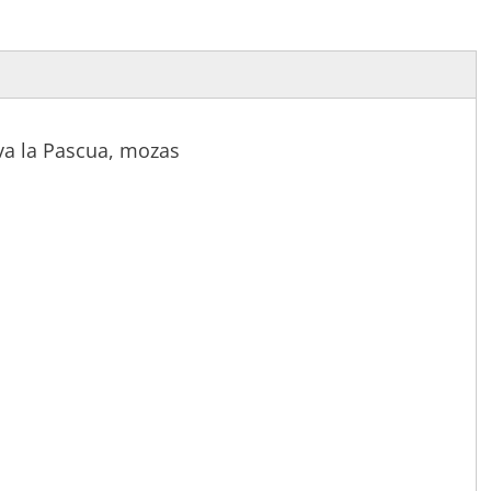
va la Pascua, mozas