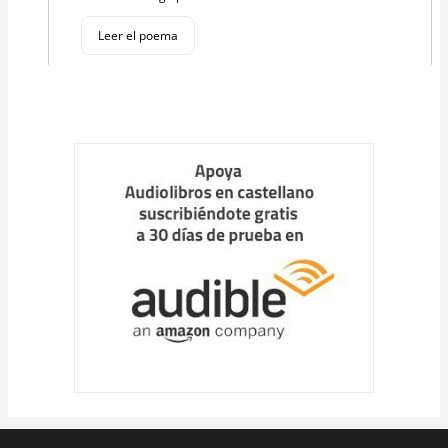
Leer el poema