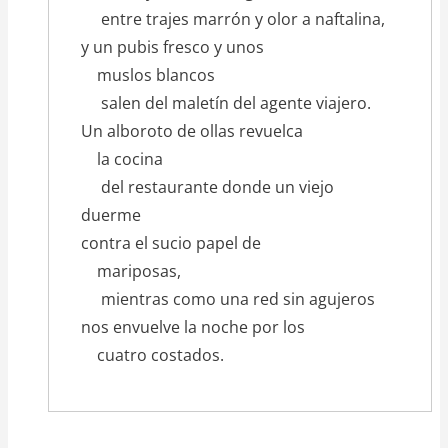
entre trajes marrón y olor a naftalina,
y un pubis fresco y unos
muslos blancos
salen del maletín del agente viajero.
Un alboroto de ollas revuelca
la cocina
del restaurante donde un viejo
duerme
contra el sucio papel de
mariposas,
mientras como una red sin agujeros
nos envuelve la noche por los
cuatro costados.