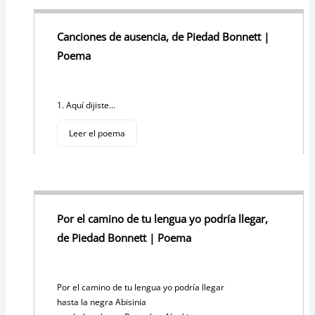
Canciones de ausencia, de Piedad Bonnett |
Poema
1. Aquí dijiste...
Leer el poema
Por el camino de tu lengua yo podría llegar,
de Piedad Bonnett | Poema
Por el camino de tu lengua yo podría llegar
hasta la negra Abisinia