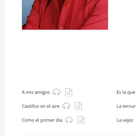
A mis amigos
Es la que
Castillos en el aire
La ternur
Como el primer día
La vejez