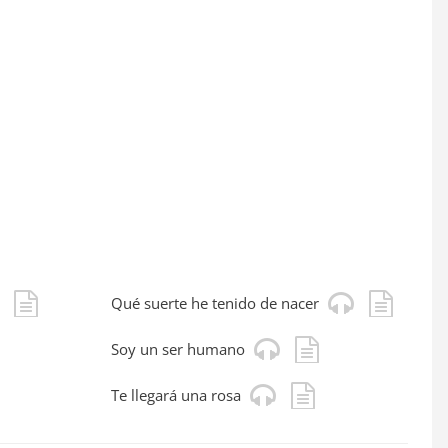
Qué suerte he tenido de nacer
Soy un ser humano
Te llegará una rosa