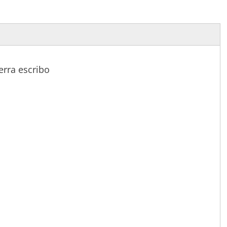
ierra escribo