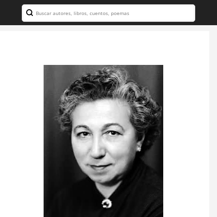
Search