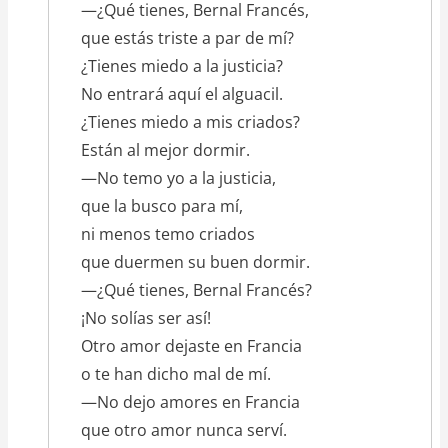
—¿Qué tienes, Bernal Francés,
que estás triste a par de mí?
¿Tienes miedo a la justicia?
No entrará aquí el alguacil.
¿Tienes miedo a mis criados?
Están al mejor dormir.
—No temo yo a la justicia,
que la busco para mí,
ni menos temo criados
que duermen su buen dormir.
—¿Qué tienes, Bernal Francés?
¡No solías ser así!
Otro amor dejaste en Francia
o te han dicho mal de mí.
—No dejo amores en Francia
que otro amor nunca serví.