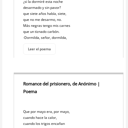
¿si la dormiré esta noche
desarmado y sin pavor?
que siete años había, siete,
que no me desarmo, no.
Más negras tengo mis carnes
que un tiznado carbón.
-Dormilda, señor, dormilda,
Leer el poema
Romance del prisionero, de Anónimo |
Poema
Que por mayo era, por mayo,
cuando hace la calor,
cuando los trigos encañan