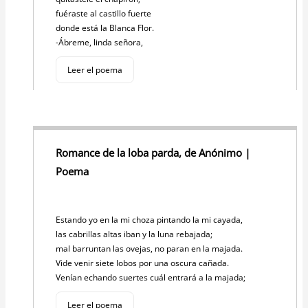
fuéraste al castillo fuerte
donde está la Blanca Flor.
-Ábreme, linda señora,
Leer el poema
Romance de la loba parda, de Anónimo |
Poema
Estando yo en la mi choza pintando la mi cayada,
las cabrillas altas iban y la luna rebajada;
mal barruntan las ovejas, no paran en la majada.
Vide venir siete lobos por una oscura cañada.
Venían echando suertes cuál entrará a la majada;
Leer el poema