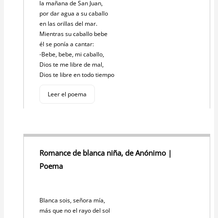
la mañana de San Juan,
por dar agua a su caballo
en las orillas del mar.
Mientras su caballo bebe
él se ponía a cantar:
-Bebe, bebe, mi caballo,
Dios te me libre de mal,
Dios te libre en todo tiempo
Leer el poema
Romance de blanca niña, de Anónimo |
Poema
Blanca sois, señora mía,
más que no el rayo del sol