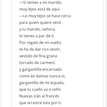
—Si temes a mi marido,
muy lejos está de aquí.
—Lo muy lejos se hace cerca
para quien quiere venir,
y tu marido, señora,
lo tienes a par de ti.
Por regalo de mi vuelta
te he de dar rico vestir,
vestido de fina grana
torrado de carmesí,
y gargantilla encarnada
como en damas nunca vi;
gargantilla de mi espada,
que tu cuello va a ceñir.
Nuevas irán al francés
que arrastre luto por ti.