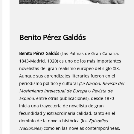
Benito Pérez Galdós
Benito Pérez Galdós
(Las Palmas de Gran Canaria,
1843-Madrid, 1920) es uno de los más importantes
novelistas del gran realismo europeo del siglo XIX.
Aunque sus aprendizajes literarios fueron en el
periodismo político y cultural
(La Nación
,
Revista del
Movimiento Intelectual de Europa
o
Revista de
España
, entre otras publicaciones), desde 1870
inicia una trayectoria de novelista de gran
fecundidad y extraordinaria calidad, tanto en el
dominio de la novela histórica (los
Episodios
Nacionales
) como en las novelas contemporáneas,