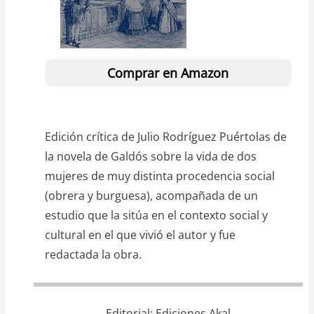
Comprar en Amazon
Edición crítica de Julio Rodríguez Puértolas de
la novela de Galdós sobre la vida de dos
mujeres de muy distinta procedencia social
(obrera y burguesa), acompañada de un
estudio que la sitúa en el contexto social y
cultural en el que vivió el autor y fue
redactada la obra.
Editorial
Ediciones Akal