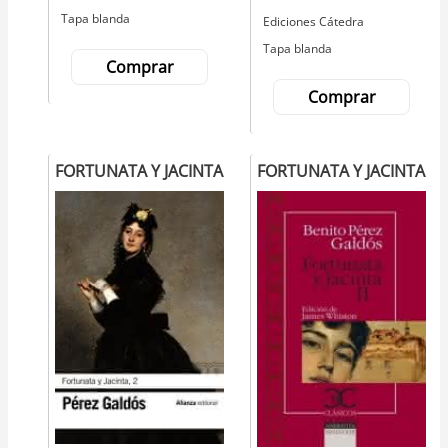
Tapa blanda
Editorial
Ediciones Cátedra
Tapa blanda
Comprar
Comprar
FORTUNATA Y JACINTA
FORTUNATA Y JACINTA