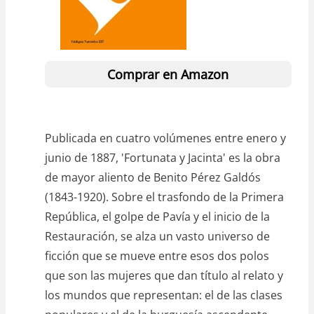
Comprar en Amazon
Publicada en cuatro volúmenes entre enero y
junio de 1887, 'Fortunata y Jacinta' es la obra
de mayor aliento de Benito Pérez Galdós
(1843-1920). Sobre el trasfondo de la Primera
República, el golpe de Pavía y el inicio de la
Restauración, se alza un vasto universo de
ficción que se mueve entre esos dos polos
que son las mujeres que dan título al relato y
los mundos que representan: el de las clases