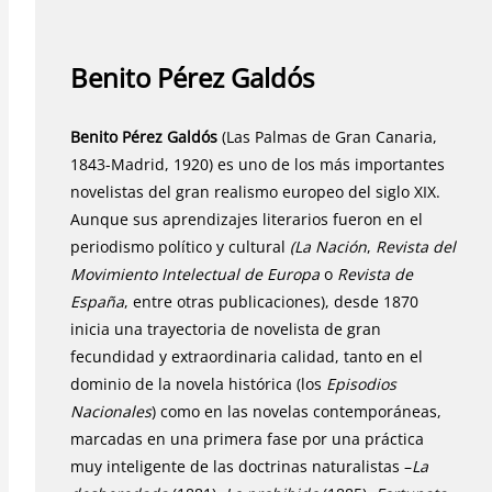
Benito Pérez Galdós
Benito Pérez Galdós
(Las Palmas de Gran Canaria,
1843-Madrid, 1920) es uno de los más importantes
novelistas del gran realismo europeo del siglo XIX.
Aunque sus aprendizajes literarios fueron en el
periodismo político y cultural
(La Nación
,
Revista del
Movimiento Intelectual de Europa
o
Revista de
España
, entre otras publicaciones), desde 1870
inicia una trayectoria de novelista de gran
fecundidad y extraordinaria calidad, tanto en el
dominio de la novela histórica (los
Episodios
Nacionales
) como en las novelas contemporáneas,
marcadas en una primera fase por una práctica
muy inteligente de las doctrinas naturalistas –
La