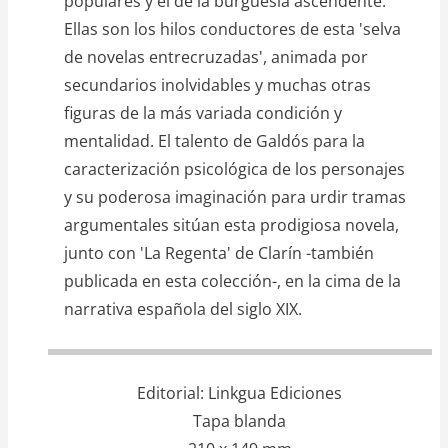
populares y el de la burguesía ascendente.
Ellas son los hilos conductores de esta 'selva
de novelas entrecruzadas', animada por
secundarios inolvidables y muchas otras
figuras de la más variada condición y
mentalidad. El talento de Galdós para la
caracterización psicológica de los personajes
y su poderosa imaginación para urdir tramas
argumentales sitúan esta prodigiosa novela,
junto con 'La Regenta' de Clarín -también
publicada en esta colección-, en la cima de la
narrativa española del siglo XIX.
Editorial
Linkgua Ediciones
Tapa blanda