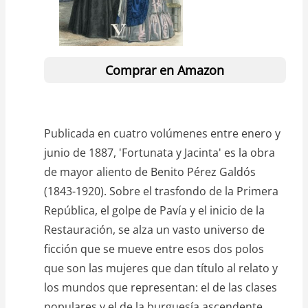
Comprar en Amazon
Publicada en cuatro volúmenes entre enero y
junio de 1887, 'Fortunata y Jacinta' es la obra
de mayor aliento de Benito Pérez Galdós
(1843-1920). Sobre el trasfondo de la Primera
República, el golpe de Pavía y el inicio de la
Restauración, se alza un vasto universo de
ficción que se mueve entre esos dos polos
que son las mujeres que dan título al relato y
los mundos que representan: el de las clases
populares y el de la burguesía ascendente.