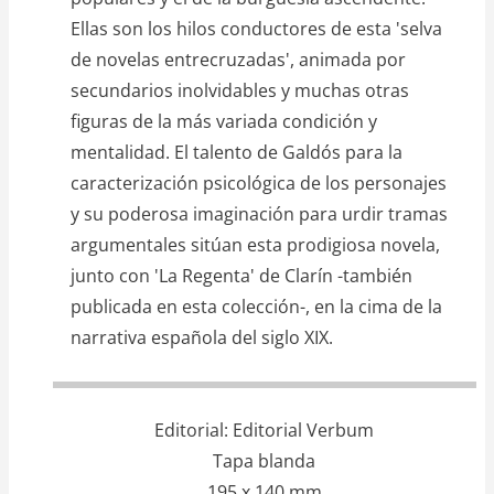
Ellas son los hilos conductores de esta 'selva
de novelas entrecruzadas', animada por
secundarios inolvidables y muchas otras
figuras de la más variada condición y
mentalidad. El talento de Galdós para la
caracterización psicológica de los personajes
y su poderosa imaginación para urdir tramas
argumentales sitúan esta prodigiosa novela,
junto con 'La Regenta' de Clarín -también
publicada en esta colección-, en la cima de la
narrativa española del siglo XIX.
Editorial
Editorial Verbum
Tapa blanda
195 x 140 mm