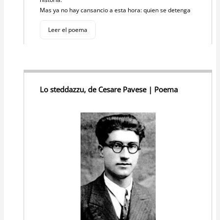
Mas ya no hay cansancio a esta hora: quien se detenga
Leer el poema
Lo steddazzu, de Cesare Pavese | Poema