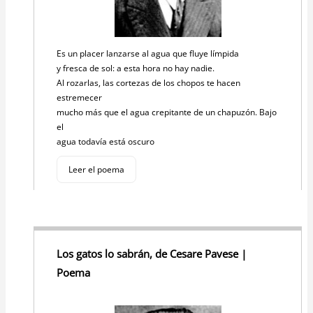
Es un placer lanzarse al agua que fluye límpida
y fresca de sol: a esta hora no hay nadie.
Al rozarlas, las cortezas de los chopos te hacen
estremecer
mucho más que el agua crepitante de un chapuzón. Bajo
el
agua todavía está oscuro
Leer el poema
Los gatos lo sabrán, de Cesare Pavese |
Poema