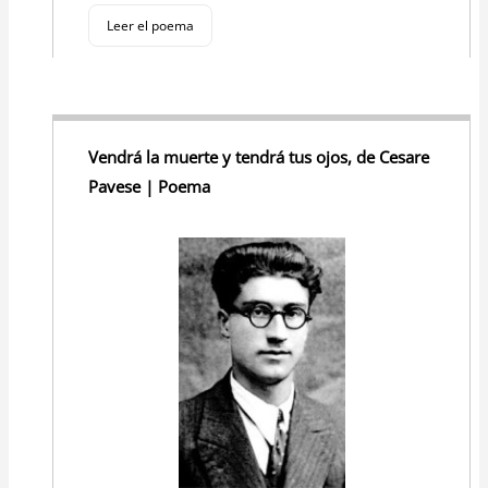
Leer el poema
Vendrá la muerte y tendrá tus ojos, de Cesare
Pavese | Poema