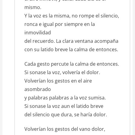
mismo.
Y la voz es la misma, no rompe el silencio,
ronca e igual por siempre en la
inmovilidad
del recuerdo. La clara ventana acompaña
con su latido breve la calma de entonces.
Cada gesto percute la calma de entonces.
Si sonase la voz, volvería el dolor.
Volverían los gestos en el aire
asombrado
y palabras palabras a la voz sumisa.
Si sonase la voz aun el latido breve
del silencio que dura, se haría dolor.
Volverían los gestos del vano dolor,