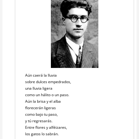
Aún caerá la lluvia
sobre dulces empedrados,
una lluvia ligera
como un hálito o un paso.
Aún la brisa y el alba
florecerán ligeras
como bajo tu paso,
y tú regresarás.
Entre flores y alféizares,
los gatos lo sabrán.