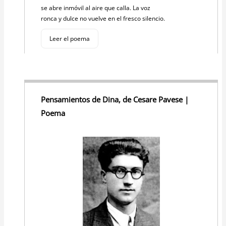
se abre inmóvil al aire que calla. La voz
ronca y dulce no vuelve en el fresco silencio.
Leer el poema
Pensamientos de Dina, de Cesare Pavese |
Poema