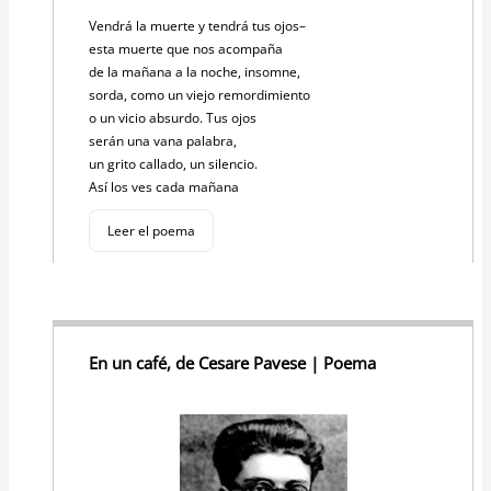
Vendrá la muerte y tendrá tus ojos–
esta muerte que nos acompaña
de la mañana a la noche, insomne,
sorda, como un viejo remordimiento
o un vicio absurdo. Tus ojos
serán una vana palabra,
un grito callado, un silencio.
Así los ves cada mañana
Leer el poema
En un café, de Cesare Pavese | Poema