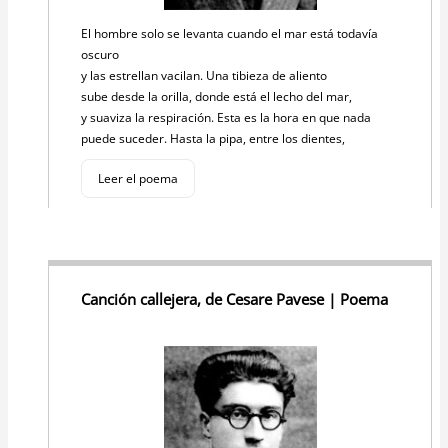
El hombre solo se levanta cuando el mar está todavía
oscuro
y las estrellan vacilan. Una tibieza de aliento
sube desde la orilla, donde está el lecho del mar,
y suaviza la respiración. Esta es la hora en que nada
puede suceder. Hasta la pipa, entre los dientes,
Leer el poema
Canción callejera, de Cesare Pavese | Poema