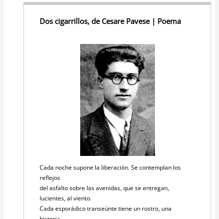
Dos cigarrillos, de Cesare Pavese | Poema
Cada noche supone la liberación. Se contemplan los
reflejos
del asfalto sobre las avenidas, que se entregan,
lucientes, al viento.
Cada esporádico transeúnte tiene un rostro, una
historia.