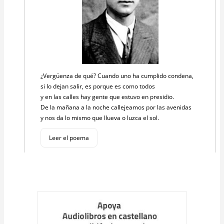
¿Vergüenza de qué? Cuando uno ha cumplido condena,
si lo dejan salir, es porque es como todos
y en las calles hay gente que estuvo en presidio.
De la mañana a la noche callejeamos por las avenidas
y nos da lo mismo que llueva o luzca el sol.
Leer el poema
Cargar
más