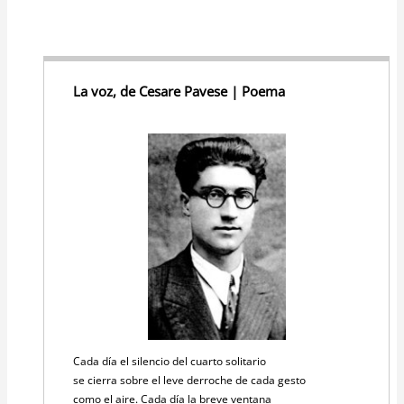
La voz, de Cesare Pavese | Poema
Cada día el silencio del cuarto solitario
se cierra sobre el leve derroche de cada gesto
como el aire. Cada día la breve ventana