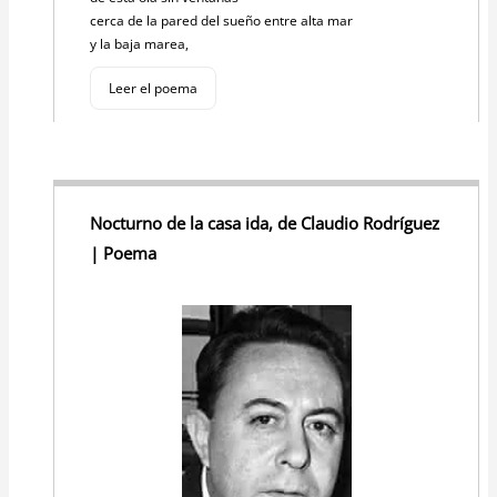
cerca de la pared del sueño entre alta mar
y la baja marea,
Leer el poema
Nocturno de la casa ida, de Claudio Rodríguez
| Poema