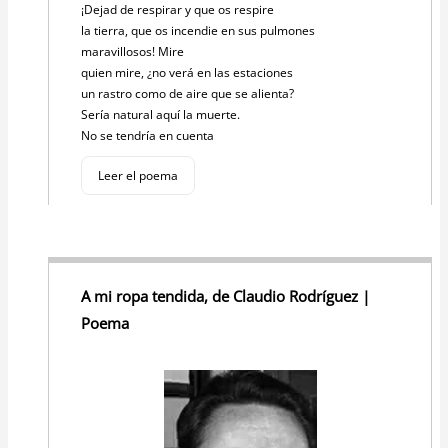
¡Dejad de respirar y que os respire
la tierra, que os incendie en sus pulmones
maravillosos! Mire
quien mire, ¿no verá en las estaciones
un rastro como de aire que se alienta?
Sería natural aquí la muerte.
No se tendría en cuenta
Leer el poema
A mi ropa tendida, de Claudio Rodríguez |
Poema