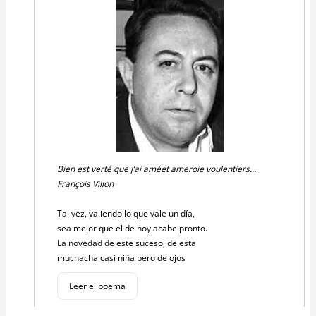
Bien est verté que j’ai améet ameroie voulentiers...
François Villon
Tal vez, valiendo lo que vale un día,
sea mejor que el de hoy acabe pronto.
La novedad de este suceso, de esta
muchacha casi niña pero de ojos
Leer el poema