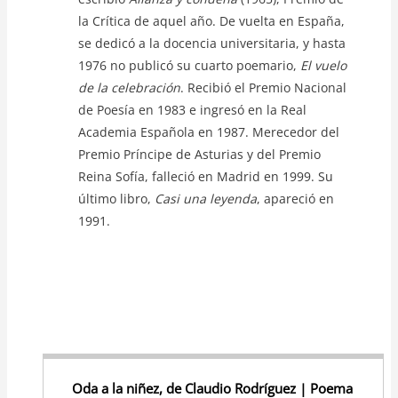
la Crítica de aquel año. De vuelta en España,
se dedicó a la docencia universitaria, y hasta
1976 no publicó su cuarto poemario,
El vuelo
de la celebración
. Recibió el Premio Nacional
de Poesía en 1983 e ingresó en la Real
Academia Española en 1987. Merecedor del
Premio Príncipe de Asturias y del Premio
Reina Sofía, falleció en Madrid en 1999. Su
último libro,
Casi una leyenda
, apareció en
1991.
Oda a la niñez, de Claudio Rodríguez | Poema