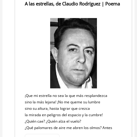
A las estrellas, de Claudio Rodríguez | Poema
¡Que mi estrella no sea la que más resplandezca
sino la más lejana! ¡No me queme su lumbre
sino su altura, hasta lograr que crezca
la mirada en peligros del espacio y la cumbre!
¿Quién cae? ¿Quién alza el vuelo?
¿Qué palomares de aire me abren los olmos? Antes