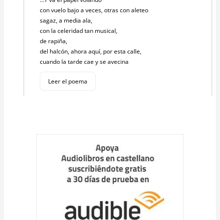
con vuelo bajo a veces, otras con aleteo
sagaz, a media ala,
con la celeridad tan musical,
de rapiña,
del halcón, ahora aquí, por esta calle,
cuando la tarde cae y se avecina
Leer el poema
Cargar
más