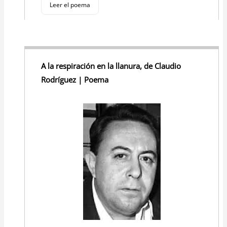
Leer el poema
A la respiración en la llanura, de Claudio
Rodríguez | Poema