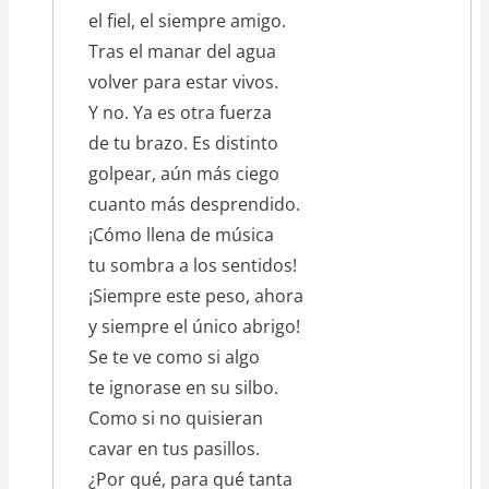
el fiel, el siempre amigo.
Tras el manar del agua
volver para estar vivos.
Y no. Ya es otra fuerza
de tu brazo. Es distinto
golpear, aún más ciego
cuanto más desprendido.
¡Cómo llena de música
tu sombra a los sentidos!
¡Siempre este peso, ahora
y siempre el único abrigo!
Se te ve como si algo
te ignorase en su silbo.
Como si no quisieran
cavar en tus pasillos.
¿Por qué, para qué tanta