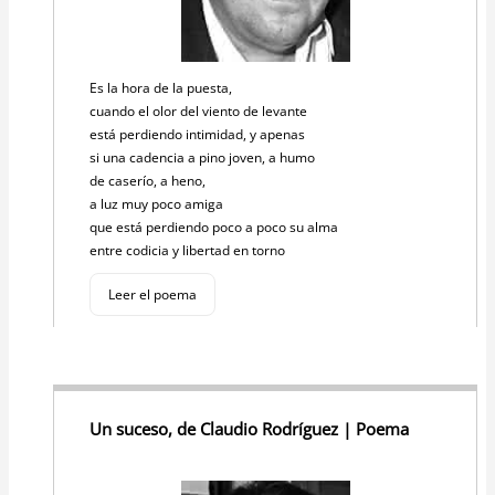
Es la hora de la puesta,
cuando el olor del viento de levante
está perdiendo intimidad, y apenas
si una cadencia a pino joven, a humo
de caserío, a heno,
a luz muy poco amiga
que está perdiendo poco a poco su alma
entre codicia y libertad en torno
Leer el poema
Un suceso, de Claudio Rodríguez | Poema