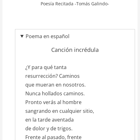
Poesía Recitada -Tomás Galindo-
Poema en español
Canción incrédula
texto_poema
¿Y para qué tanta
resurrección? Caminos
que mueran en nosotros.
Nunca hollados caminos.
Pronto verás al hombre
sangrando en cualquier sitio,
en la tarde aventada
de dolor y de trigos.
Frente al pasado, frente