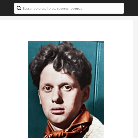
Search