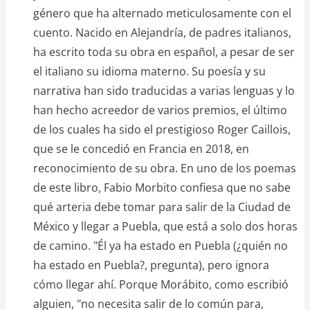
género que ha alternado meticulosamente con el
cuento. Nacido en Alejandría, de padres italianos,
ha escrito toda su obra en español, a pesar de ser
el italiano su idioma materno. Su poesía y su
narrativa han sido traducidas a varias lenguas y lo
han hecho acreedor de varios premios, el último
de los cuales ha sido el prestigioso Roger Caillois,
que se le concedió en Francia en 2018, en
reconocimiento de su obra. En uno de los poemas
de este libro, Fabio Morbito confiesa que no sabe
qué arteria debe tomar para salir de la Ciudad de
México y llegar a Puebla, que está a solo dos horas
de camino. "Él ya ha estado en Puebla (¿quién no
ha estado en Puebla?, pregunta), pero ignora
cómo llegar ahí. Porque Morábito, como escribió
alguien, "no necesita salir de lo común para,