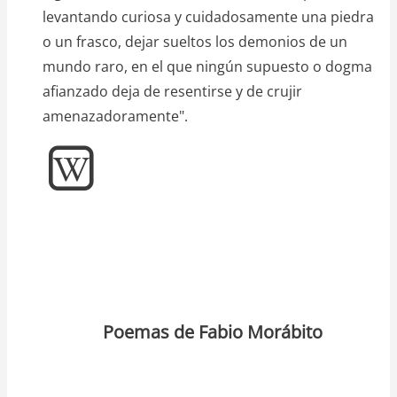
levantando curiosa y cuidadosamente una piedra
o un frasco, dejar sueltos los demonios de un
mundo raro, en el que ningún supuesto o dogma
afianzado deja de resentirse y de crujir
amenazadoramente".
Poemas de Fabio Morábito