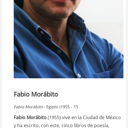
Fabio Morábito
Fabio
Morábito
- Egipto (1955 - ??)
Fabio Morábito
(1955) vive en la Ciudad de México
y ha escrito, con este, cinco libros de poesía,