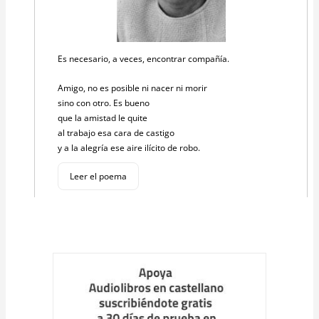
Es necesario, a veces, encontrar compañía.
Amigo, no es posible ni nacer ni morir
sino con otro. Es bueno
que la amistad le quite
al trabajo esa cara de castigo
y a la alegría ese aire ilícito de robo.
Leer el poema
Cargar
más