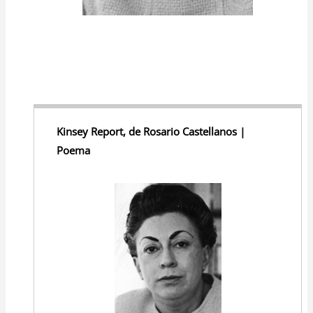
Kinsey Report, de Rosario Castellanos |
Poema