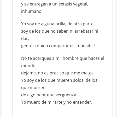
y se entregan a un éxtasis vegetal,
inhumano.
Yo soy de alguna orilla, de otra parte,
soy de los que no saben ni arrebatar ni
dar,
gente a quien compartir es imposible.
No te acerques a mi, hombre que haces el
mundo,
déjame, no es preciso que me mates.
Yo soy de los que mueren solos, de los
que mueren
de algo peor que vergüenza.
Yo muero de mirarte y no entender.