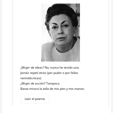
¿Mujer de ideas? No, nunca he tenido una.
Jamás repetí otras (por pudor o por fallas
nemotécnicas).
¿Mujer de acción? Tampoco.
Basta mirara la talla de mis pies y mis manos.
Leer el poema