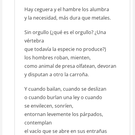
Hay ceguera y el hambre los alumbra
y la necesidad, más dura que metales.
Sin orgullo (¿qué es el orgullo? ¿Una
vértebra
que todavía la especie no produce?)
los hombres roban, mienten,
como animal de presa olfatean, devoran
y disputan a otro la carroña.
Y cuando bailan, cuando se deslizan
o cuando burlan una ley o cuando
se envilecen, sonríen,
entornan levemente los párpados,
contemplan
el vacío que se abre en sus entrañas