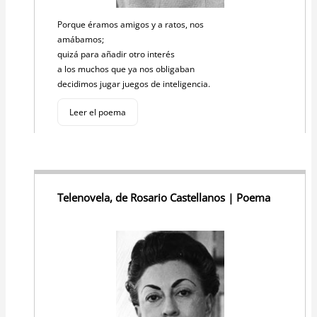
Porque éramos amigos y a ratos, nos
amábamos;
quizá para añadir otro interés
a los muchos que ya nos obligaban
decidimos jugar juegos de inteligencia.
Leer el poema
Telenovela, de Rosario Castellanos | Poema