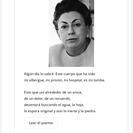
Algún día lo sabré. Este cuerpo que ha sido
mi albergue, mi prisión, mi hospital, es mi tumba.
Esto que uní alrededor de un ansia,
de un dolor, de un recuerdo,
desertará buscando el agua, la hoja,
la espora original y aun lo inerte y la piedra.
Leer el poema