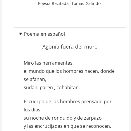
Poesía Recitada -Tomás Galindo-
Poema en español
Agonía fuera del muro
texto_poema
Miro las herramientas,
el mundo que los hombres hacen, donde
se afanan,
sudan, paren , cohabitan.
El cuerpo de los hombres prensado por
los días,
su noche de ronquido y de zarpazo
y las encrucijadas en que se reconocen.