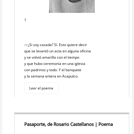
1
—¿Si soy casada? Sí. Esto quiere decir
que se levantó un acta en alguna oficina
y se volvió amarilla con el tiempo
y que hubo ceremonia en una iglesia
con padrinos y todo. Y el banquete
y la semana entera en Acapulco.
Leer el poema
Pasaporte, de Rosario Castellanos | Poema