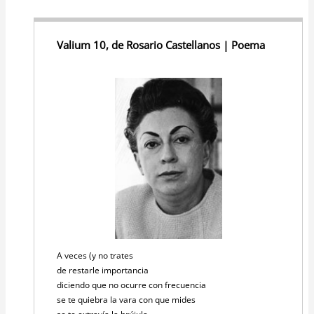
Valium 10, de Rosario Castellanos | Poema
A veces (y no trates
de restarle importancia
diciendo que no ocurre con frecuencia
se te quiebra la vara con que mides