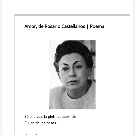
Amor, de Rosario Castellanos | Poema
Sólo la voz, la piel, la superficie
Pulida de las cosas.