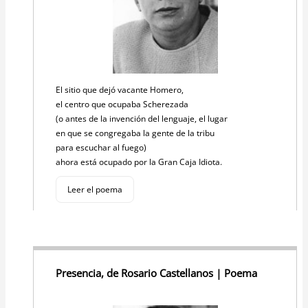
El sitio que dejó vacante Homero,
el centro que ocupaba Scherezada
(o antes de la invención del lenguaje, el lugar
en que se congregaba la gente de la tribu
para escuchar al fuego)
ahora está ocupado por la Gran Caja Idiota.
Leer el poema
Presencia, de Rosario Castellanos | Poema