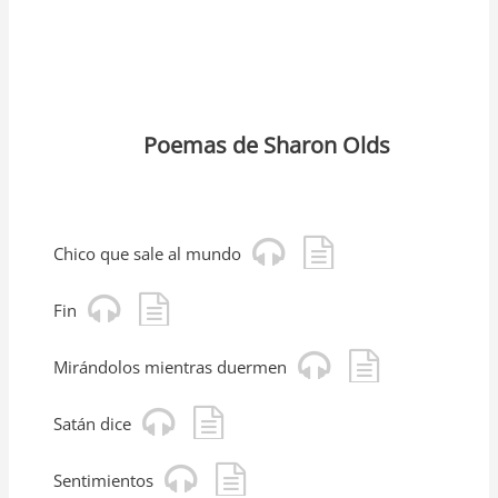
Poemas de Sharon Olds
Chico que sale al mundo
Fin
Mirándolos mientras duermen
Satán dice
Sentimientos