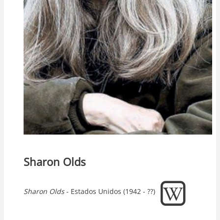
Sharon Olds
Sharon
Olds
- Estados Unidos (1942 - ??)