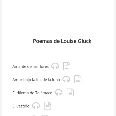
Poemas de Louise Glück
Amante de las flores
Amor bajo la luz de la luna
El dilema de Telémaco
El vestido