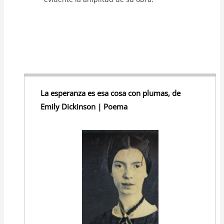
La esperanza es esa cosa con plumas, de
Emily Dickinson | Poema