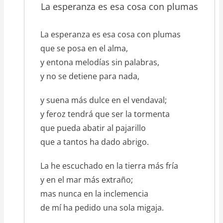
La esperanza es esa cosa con plumas
texto_poema
La esperanza es esa cosa con plumas
que se posa en el alma,
y entona melodías sin palabras,
y no se detiene para nada,
y suena más dulce en el vendaval;
y feroz tendrá que ser la tormenta
que pueda abatir al pajarillo
que a tantos ha dado abrigo.
La he escuchado en la tierra más fría
y en el mar más extraño;
mas nunca en la inclemencia
de mí ha pedido una sola migaja.