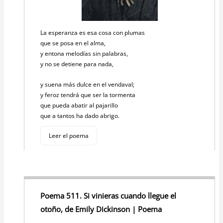
La esperanza es esa cosa con plumas
que se posa en el alma,
y entona melodías sin palabras,
y no se detiene para nada,
y suena más dulce en el vendaval;
y feroz tendrá que ser la tormenta
que pueda abatir al pajarillo
que a tantos ha dado abrigo.
Leer el poema
Poema 511. Si vinieras cuando llegue el
otoño, de Emily Dickinson | Poema