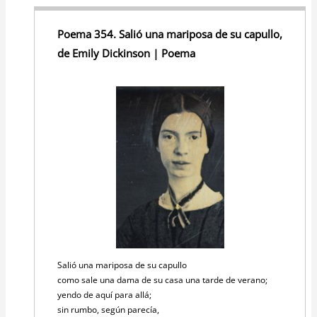
Poema 354. Salió una mariposa de su capullo,
de Emily Dickinson | Poema
Salió una mariposa de su capullo
como sale una dama de su casa una tarde de verano;
yendo de aquí para allá;
sin rumbo, según parecía,