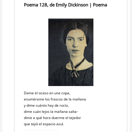
Poema 128, de Emily Dickinson | Poema
Dame el ocaso en una copa,
enumérame los frascos de la mañana
y dime cuánto hay de rocío,
dime cuán lejos la mañana salta-
dime a qué hora duerme el tejedor
que tejió el espacio azul.