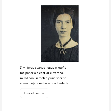
Si vinieras cuando llegue el otoño
me pondría a cepillar el verano,
mitad con un mohín y una sonrisa
como mujer que hace una fruslería.
Leer el poema