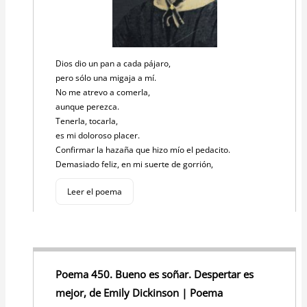
Dios dio un pan a cada pájaro,
pero sólo una migaja a mí.
No me atrevo a comerla,
aunque perezca.
Tenerla, tocarla,
es mi doloroso placer.
Confirmar la hazaña que hizo mío el pedacito.
Demasiado feliz, en mi suerte de gorrión,
Leer el poema
Poema 450. Bueno es soñar. Despertar es
mejor, de Emily Dickinson | Poema