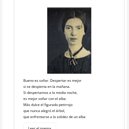
Bueno es soñar. Despertar es mejor
si se despierta en la mañana.
Si despertamos a la media noche,
es mejor soñar con el alba.
Más dulce el figurado petirrojo
que nunca alegró el árbol,
que enfrentarse a la solidez de un alba
Leer el poema