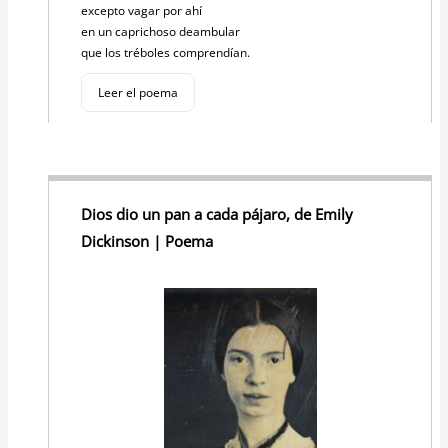
excepto vagar por ahí
en un caprichoso deambular
que los tréboles comprendían.
Leer el poema
Dios dio un pan a cada pájaro, de Emily
Dickinson | Poema