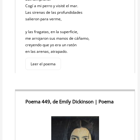
Cogí a mi perro y visité el mar.
Las sirenas de las profundidades
salieron para verme,
y las fragatas, en la superficie,
me arrojaron sus manos de cáñamo,
creyendo que yo era un ratón
en las arenas, atrapado.
Leer el poema
Poema 449, de Emily Dickinson | Poema