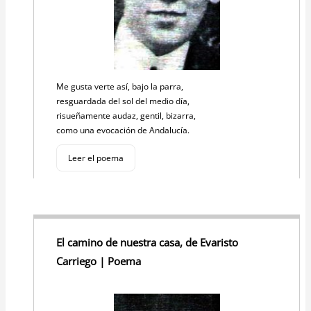
Me gusta verte así, bajo la parra,
resguardada del sol del medio día,
risueñamente audaz, gentil, bizarra,
como una evocación de Andalucía.
Leer el poema
El camino de nuestra casa, de Evaristo
Carriego | Poema