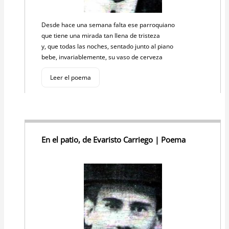
Desde hace una semana falta ese parroquiano
que tiene una mirada tan llena de tristeza
y, que todas las noches, sentado junto al piano
bebe, invariablemente, su vaso de cerveza
Leer el poema
En el patio, de Evaristo Carriego | Poema