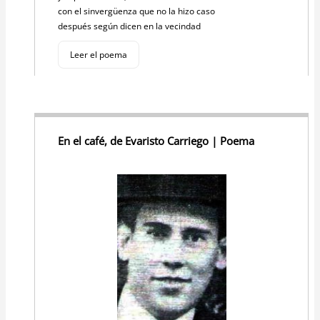
con el sinvergüenza que no la hizo caso
después según dicen en la vecindad
Leer el poema
En el café, de Evaristo Carriego | Poema