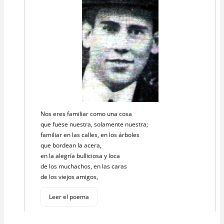
Nos eres familiar como una cosa
que fuese nuestra, solamente nuestra;
familiar en las calles, en los árboles
que bordean la acera,
en la alegría bulliciosa y loca
de los muchachos, en las caras
de los viejos amigos,
Leer el poema