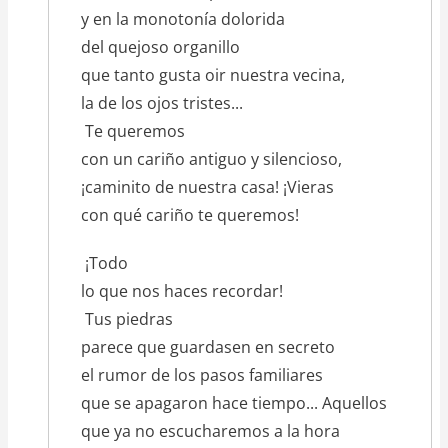
y en la monotonía dolorida
del quejoso organillo
que tanto gusta oir nuestra vecina,
la de los ojos tristes...
Te queremos
con un cariño antiguo y silencioso,
¡caminito de nuestra casa! ¡Vieras
con qué cariño te queremos!
¡Todo
lo que nos haces recordar!
Tus piedras
parece que guardasen en secreto
el rumor de los pasos familiares
que se apagaron hace tiempo... Aquellos
que ya no escucharemos a la hora