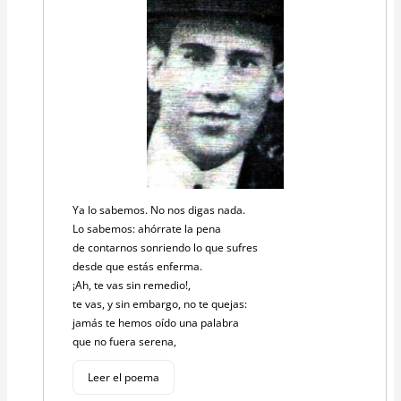
Ya lo sabemos. No nos digas nada.
Lo sabemos: ahórrate la pena
de contarnos sonriendo lo que sufres
desde que estás enferma.
¡Ah, te vas sin remedio!,
te vas, y sin embargo, no te quejas:
jamás te hemos oído una palabra
que no fuera serena,
Leer el poema