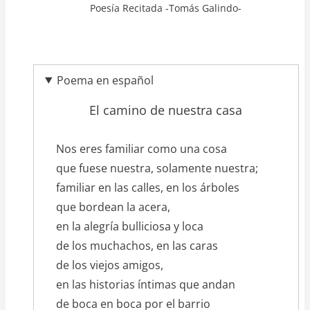
Poesía Recitada -Tomás Galindo-
Poema en español
El camino de nuestra casa
texto_poema
Nos eres familiar como una cosa
que fuese nuestra, solamente nuestra;
familiar en las calles, en los árboles
que bordean la acera,
en la alegría bulliciosa y loca
de los muchachos, en las caras
de los viejos amigos,
en las historias íntimas que andan
de boca en boca por el barrio