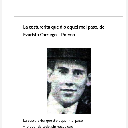
La costurerita que dio aquel mal paso, de
Evaristo Carriego | Poema
La costurerita que dio aquel mal paso
y lo peor de todo, sin necesidad