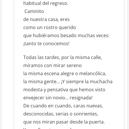
habitual del regreso.
Caminito
de nuestra casa, eres
como un rostro querido
que hubiéramos besado muchas veces:
¡tanto te conocemos!
Todas las tardes, por la misma calle,
miramos con mirar sereno
la misma escena alegre o melancólica,
la misma gente... ¡Y siempre la muchacha
modesta y pensativa que hemos visto
envejecer sin novio... resignada!
De cuando en cuando, caras nuevas,
desconocidas, serias o sonrientes,
que nos miran pasar desde la puerta.