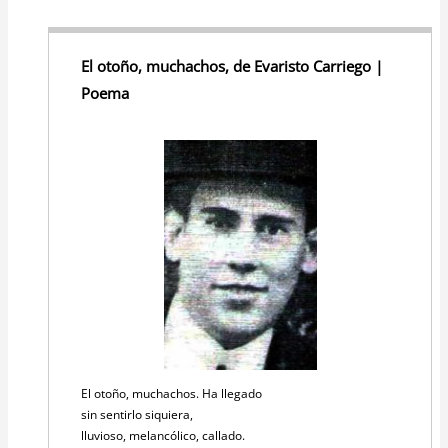
El otoño, muchachos, de Evaristo Carriego |
Poema
El otoño, muchachos. Ha llegado
sin sentirlo siquiera,
lluvioso, melancólico, callado.