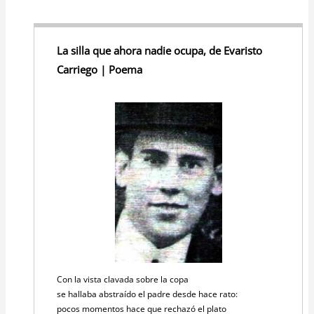
La silla que ahora nadie ocupa, de Evaristo
Carriego | Poema
Con la vista clavada sobre la copa
se hallaba abstraído el padre desde hace rato:
pocos momentos hace que rechazó el plato