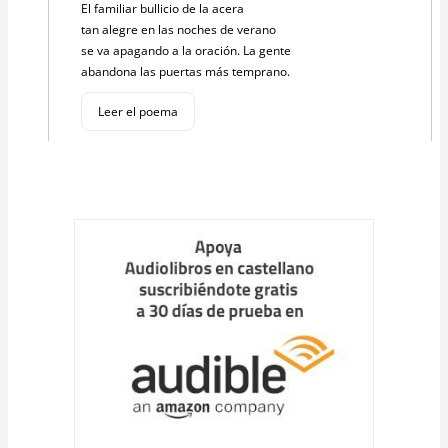
El familiar bullicio de la acera
tan alegre en las noches de verano
se va apagando a la oración. La gente
abandona las puertas más temprano.
Leer el poema
Cargar
más