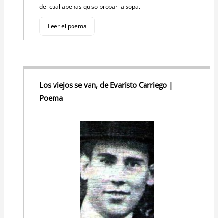
del cual apenas quiso probar la sopa.
Leer el poema
Los viejos se van, de Evaristo Carriego |
Poema