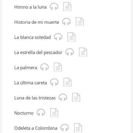
Himno a la luna
Historia de mi muerte
La blanca soledad
La estrella del pescador
La palmera
La última careta
Luna de las tristezas
Nocturno
Odeleta a Colombina