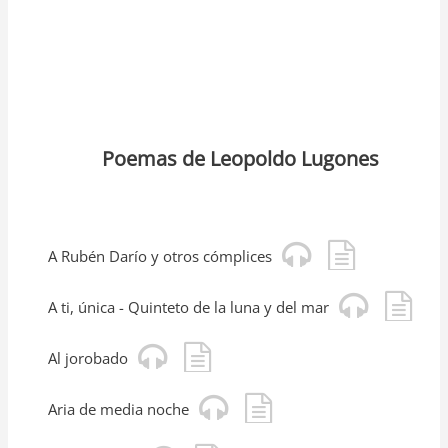
Poemas de Leopoldo Lugones
A Rubén Darío y otros cómplices
A ti, única - Quinteto de la luna y del mar
Al jorobado
Aria de media noche