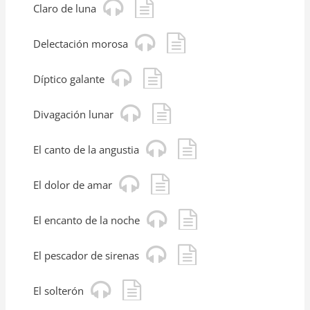
Claro de luna
Delectación morosa
Díptico galante
Divagación lunar
El canto de la angustia
El dolor de amar
El encanto de la noche
El pescador de sirenas
El solterón