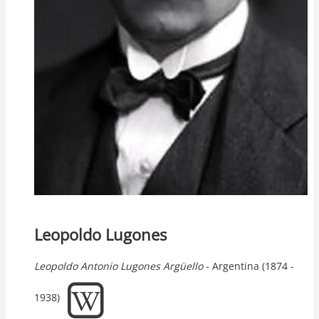
Leopoldo Lugones
Leopoldo
Antonio
Lugones Argüello
- Argentina (1874 -
1938)